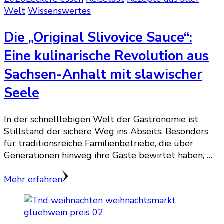
Welt
Wissenswertes
Die „Original Slivovice Sauce“:
Eine kulinarische Revolution aus
Sachsen-Anhalt mit slawischer
Seele
In der schnelllebigen Welt der Gastronomie ist
Stillstand der sichere Weg ins Abseits. Besonders
für traditionsreiche Familienbetriebe, die über
Generationen hinweg ihre Gäste bewirtet haben, …
Mehr erfahren