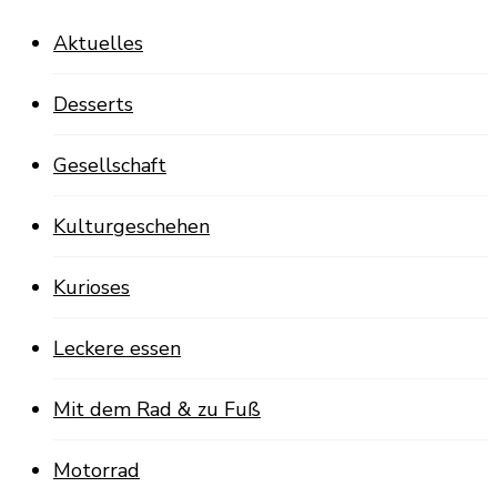
Aktuelles
Desserts
Gesellschaft
Kulturgeschehen
Kurioses
Leckere essen
Mit dem Rad & zu Fuß
Motorrad