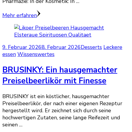
Pharmazie: In der Kosmetik: In …
Mehr erfahren
9. Februar 2026
8. Februar 2026
Desserts
Leckere
essen
Wissenswertes
BRUSINKY: Ein hausgemachter
Preiselbeerlikör mit Finesse
BRUSINKY ist ein köstlicher, hausgemachter
Preiselbeerlikör, der nach einer eigenen Rezeptur
hergestellt wird. Er zeichnet sich durch seine
hochwertigen Zutaten, seine lange Reifezeit und
seinen …