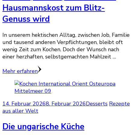
Hausmannskost zum Blitz-
Genuss wird
In unserem hektischen Alltag, zwischen Job, Familie
und tausend anderen Verpflichtungen, bleibt oft
wenig Zeit zum Kochen. Doch der Wunsch nach
einer herzhaften, selbstgemachten Mahlzeit …
Mehr erfahren
14. Februar 2026
8. Februar 2026
Desserts
Rezepte
aus aller Welt
Die ungarische Küche