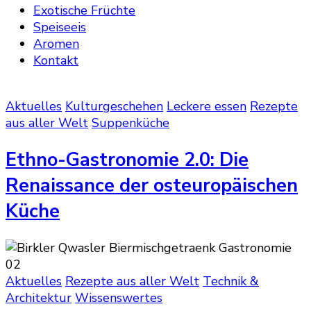
Exotische Früchte
Speiseeis
Aromen
Kontakt
Aktuelles
Kulturgeschehen
Leckere essen
Rezepte
aus aller Welt
Suppenküche
Ethno-Gastronomie 2.0: Die
Renaissance der osteuropäischen
Küche
Aktuelles
Rezepte aus aller Welt
Technik &
Architektur
Wissenswertes