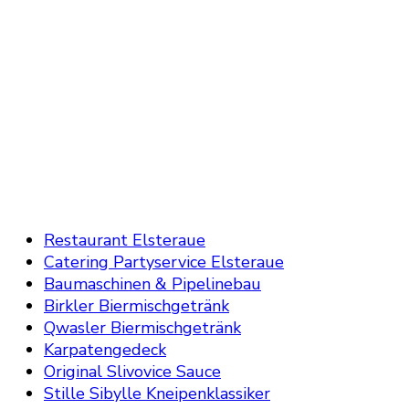
Restaurant Elsteraue
Catering Partyservice Elsteraue
Baumaschinen & Pipelinebau
Birkler Biermischgetränk
Qwasler Biermischgetränk
Karpatengedeck
Original Slivovice Sauce
Stille Sibylle Kneipenklassiker