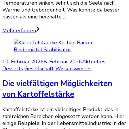
Temperaturen sinken, sehnt sich die Seele nach
Wärme und Geborgenheit. Was könnte da besser
passen als eine herzhafte …
Mehr erfahren
10. Februar 2026
8. Februar 2026
Aktuelles
Desserts
Gesellschaft
Wissenswertes
Die vielfältigen Möglichkeiten
von Kartoffelstärke
Kartoffelstärke ist ein vielseitiges Produkt, das in
zahlreichen Bereichen eingesetzt werden kann. Hier
einige Beispiele: In der Lebensmittelindustrie: In der