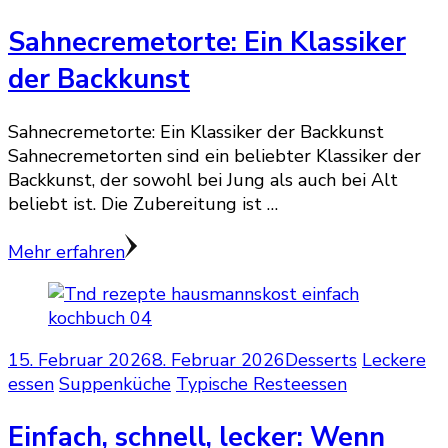
Sahnecremetorte: Ein Klassiker
der Backkunst
Sahnecremetorte: Ein Klassiker der Backkunst
Sahnecremetorten sind ein beliebter Klassiker der
Backkunst, der sowohl bei Jung als auch bei Alt
beliebt ist. Die Zubereitung ist …
Mehr erfahren
15. Februar 2026
8. Februar 2026
Desserts
Leckere
essen
Suppenküche
Typische Resteessen
Einfach, schnell, lecker: Wenn