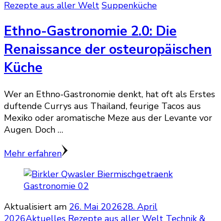
Rezepte aus aller Welt
Suppenküche
Ethno-Gastronomie 2.0: Die
Renaissance der osteuropäischen
Küche
Wer an Ethno-Gastronomie denkt, hat oft als Erstes
duftende Currys aus Thailand, feurige Tacos aus
Mexiko oder aromatische Meze aus der Levante vor
Augen. Doch …
Mehr erfahren
Aktualisiert am
26. Mai 2026
28. April
2026
Aktuelles
Rezepte aus aller Welt
Technik &