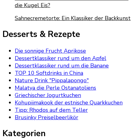
die Kugel Eis?
Sahnecremetorte: Ein Klassiker der Backkunst
Desserts & Rezepte
Die sonnige Frucht Aprikose
Dessertklassiker rund um den Apfel
Dessertklassiker rund um die Banane
TOP 10 Softdrinks in China
Nature Drink "Pippalapongo"
Malatya die Perle Ostanatoliens
Griechischer Jogurtkuchen
Kohupiimakook der estnische Quarkkuchen
Tipp: Rhodos auf dem Teller
Brusinky Preiselbeerlikör
Kategorien