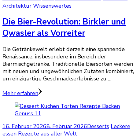
Architektur
Wissenswertes
Die Bier-Revolution: Birkler und
Qwasler als Vorreiter
Die Getränkewelt erlebt derzeit eine spannende
Renaissance, insbesondere im Bereich der
Biermischgetränke. Traditionelle Biersorten werden
mit neuen und ungewöhnlichen Zutaten kombiniert,
um einzigartige Geschmackserlebnisse zu …
Mehr erfahren
16. Februar 2026
8. Februar 2026
Desserts
Leckere
essen
Rezepte aus aller Welt