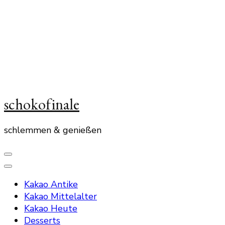
schokofinale
schlemmen & genießen
Kakao Antike
Kakao Mittelalter
Kakao Heute
Desserts