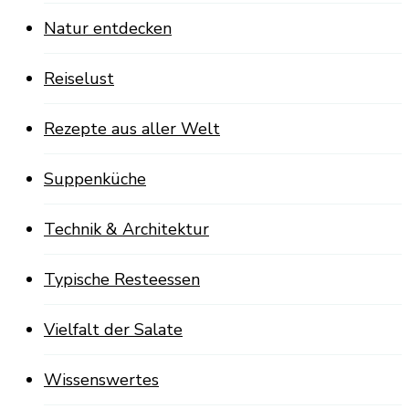
Natur entdecken
Reiselust
Rezepte aus aller Welt
Suppenküche
Technik & Architektur
Typische Resteessen
Vielfalt der Salate
Wissenswertes