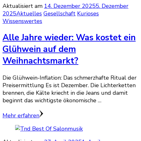
Aktualisiert am
14. Dezember 2025
5. Dezember
2025
Aktuelles
Gesellschaft
Kurioses
Wissenswertes
Alle Jahre wieder: Was kostet ein
Glühwein auf dem
Weihnachtsmarkt?
Die Glühwein-Inflation: Das schmerzhafte Ritual der
Preisermittlung Es ist Dezember. Die Lichterketten
brennen, die Kälte kriecht in die Jeans und damit
beginnt das wichtigste ökonomische …
Mehr erfahren