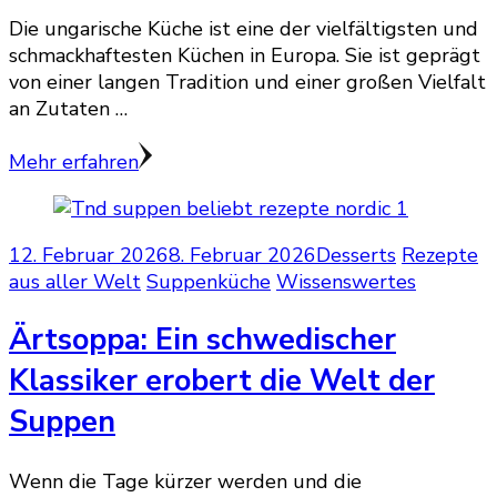
Die ungarische Küche ist eine der vielfältigsten und
schmackhaftesten Küchen in Europa. Sie ist geprägt
von einer langen Tradition und einer großen Vielfalt
an Zutaten …
Mehr erfahren
12. Februar 2026
8. Februar 2026
Desserts
Rezepte
aus aller Welt
Suppenküche
Wissenswertes
Ärtsoppa: Ein schwedischer
Klassiker erobert die Welt der
Suppen
Wenn die Tage kürzer werden und die