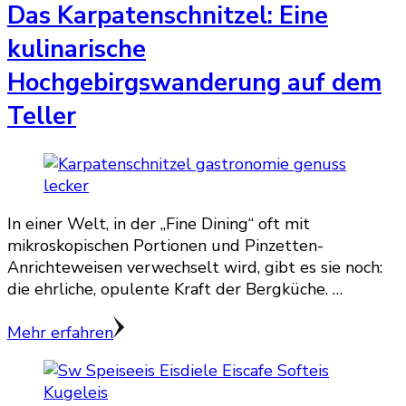
Das Karpatenschnitzel: Eine
kulinarische
Hochgebirgswanderung auf dem
Teller
In einer Welt, in der „Fine Dining“ oft mit
mikroskopischen Portionen und Pinzetten-
Anrichteweisen verwechselt wird, gibt es sie noch:
die ehrliche, opulente Kraft der Bergküche. …
Mehr erfahren