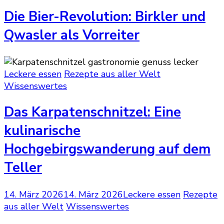
Die Bier-Revolution: Birkler und
Qwasler als Vorreiter
Leckere essen
Rezepte aus aller Welt
Wissenswertes
Das Karpatenschnitzel: Eine
kulinarische
Hochgebirgswanderung auf dem
Teller
14. März 2026
14. März 2026
Leckere essen
Rezepte
aus aller Welt
Wissenswertes