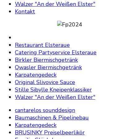
Walzer "An der Weißen Elster"
Kontakt
Restaurant Elsteraue
Catering Partyservice Elsteraue
Birkler Biermischgetränk
Qwasler Biermischgetränk
Karpatengedeck
Original Slivovice Sauce
Stille Sibylle Kneipenklassiker
Walzer "An der Weißen Elster"
cantarelos sounddesign
Baumaschinen & Pipelinebau
Karpatengedeck
BRUSINKY Preiselbeerlikör