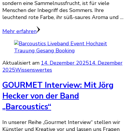
sondern eine Sammelnussfrucht, ist für viele
Menschen der Inbegriff des Sommers. Ihre
leuchtend rote Farbe, ihr süß-saures Aroma und …
Mehr erfahren
Aktualisiert am
14. Dezember 2025
14. Dezember
2025
Wissenswertes
GOURMET Interview: Mit Jörg
Hecker von der Band
„Barcoustics“
In unserer Reihe „Gourmet Interview“ stellen wir
Künstler und Kreative vor und lassen uns Fragen