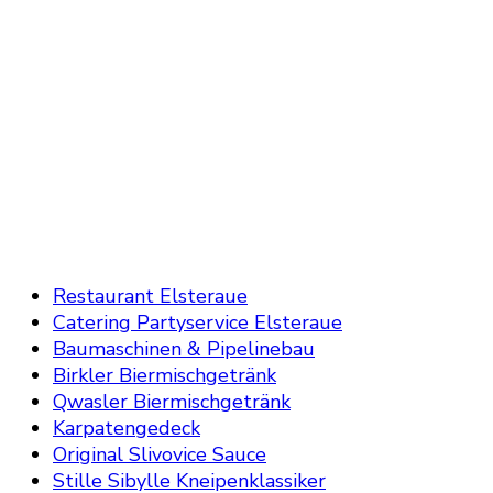
Restaurant Elsteraue
Catering Partyservice Elsteraue
Baumaschinen & Pipelinebau
Birkler Biermischgetränk
Qwasler Biermischgetränk
Karpatengedeck
Original Slivovice Sauce
Stille Sibylle Kneipenklassiker