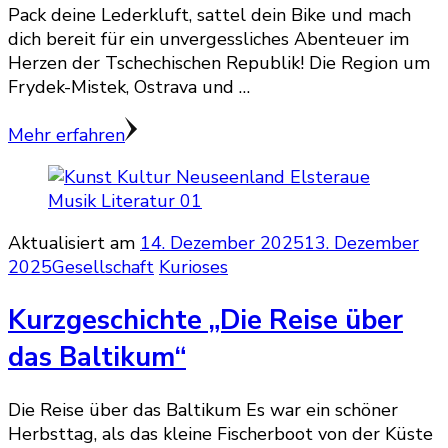
Pack deine Lederkluft, sattel dein Bike und mach
dich bereit für ein unvergessliches Abenteuer im
Herzen der Tschechischen Republik! Die Region um
Frydek-Mistek, Ostrava und …
Mehr erfahren
Aktualisiert am
14. Dezember 2025
13. Dezember
2025
Gesellschaft
Kurioses
Kurzgeschichte „Die Reise über
das Baltikum“
Die Reise über das Baltikum Es war ein schöner
Herbsttag, als das kleine Fischerboot von der Küste