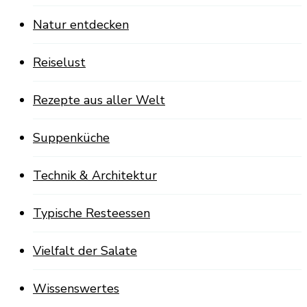
Natur entdecken
Reiselust
Rezepte aus aller Welt
Suppenküche
Technik & Architektur
Typische Resteessen
Vielfalt der Salate
Wissenswertes