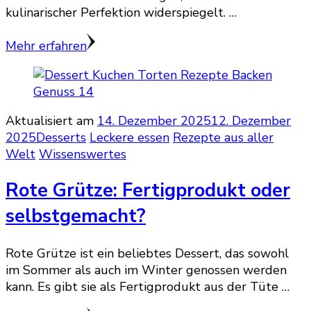
kulinarischer Perfektion widerspiegelt. …
Mehr erfahren
Aktualisiert am
14. Dezember 2025
12. Dezember
2025
Desserts
Leckere essen
Rezepte aus aller
Welt
Wissenswertes
Rote Grütze: Fertigprodukt oder
selbstgemacht?
Rote Grütze ist ein beliebtes Dessert, das sowohl
im Sommer als auch im Winter genossen werden
kann. Es gibt sie als Fertigprodukt aus der Tüte …