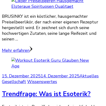
BRUSINKY ist ein köstlicher, hausgemachter
Preiselbeerlikör, der nach einer eigenen Rezeptur
hergestellt wird. Er zeichnet sich durch seine
hochwertigen Zutaten, seine lange Reifezeit und
seinen …
Mehr erfahren
15. Dezember 2025
14. Dezember 2025
Aktuelles
Gesellschaft
Wissenswertes
Trendfrage: Was ist Esoterik?