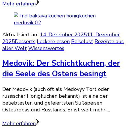
Mehr erfahren
Aktualisiert am
14. Dezember 2025
11. Dezember
2025
Desserts
Leckere essen
Reiselust
Rezepte aus
aller Welt
Wissenswertes
Medovik: Der Schichtkuchen, der
die Seele des Ostens besingt
Der Medovik (auch oft als Medovyy Tort oder
russischer Honigkuchen bekannt) ist eine der
beliebtesten und gefeiertsten Süßspeisen
Osteuropas und Russlands. Er ist weit mehr …
Mehr erfahren