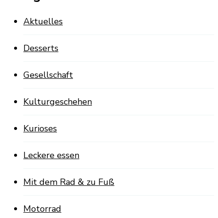
Aktuelles
Desserts
Gesellschaft
Kulturgeschehen
Kurioses
Leckere essen
Mit dem Rad & zu Fuß
Motorrad