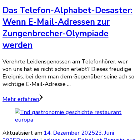
Das Telefon-Alphabet-Desaster:
Wenn E-Mail-Adressen zur
Zungenbrecher-Olympiade
werden
Verehrte Leidensgenossen am Telefonhörer, wer
von uns hat es nicht schon erlebt? Dieses freudige
Ereignis, bei dem man dem Gegenüber seine ach so
wichtige E-Mail-Adresse …
Mehr erfahren
Aktualisiert am
14. Dezember 2025
23. Juni