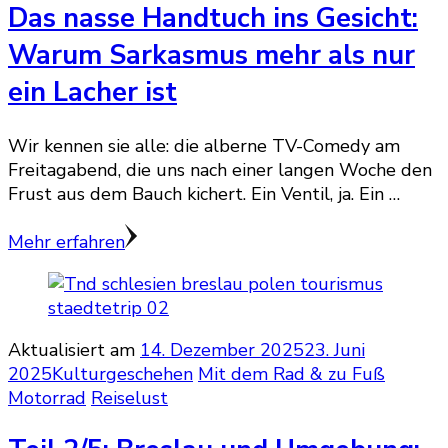
Das nasse Handtuch ins Gesicht:
Warum Sarkasmus mehr als nur
ein Lacher ist
Wir kennen sie alle: die alberne TV-Comedy am
Freitagabend, die uns nach einer langen Woche den
Frust aus dem Bauch kichert. Ein Ventil, ja. Ein …
Mehr erfahren
Aktualisiert am
14. Dezember 2025
23. Juni
2025
Kulturgeschehen
Mit dem Rad & zu Fuß
Motorrad
Reiselust