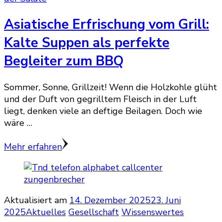
Asiatische Erfrischung vom Grill:
Kalte Suppen als perfekte
Begleiter zum BBQ
Sommer, Sonne, Grillzeit! Wenn die Holzkohle glüht
und der Duft von gegrilltem Fleisch in der Luft
liegt, denken viele an deftige Beilagen. Doch wie
wäre …
Mehr erfahren
Aktualisiert am
14. Dezember 2025
23. Juni
2025
Aktuelles
Gesellschaft
Wissenswertes