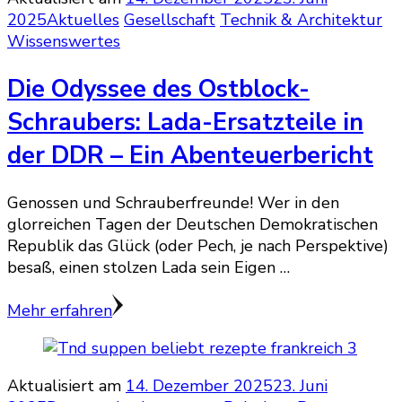
2025
Aktuelles
Gesellschaft
Technik & Architektur
Wissenswertes
Die Odyssee des Ostblock-
Schraubers: Lada-Ersatzteile in
der DDR – Ein Abenteuerbericht
Genossen und Schrauberfreunde! Wer in den
glorreichen Tagen der Deutschen Demokratischen
Republik das Glück (oder Pech, je nach Perspektive)
besaß, einen stolzen Lada sein Eigen …
Mehr erfahren
Aktualisiert am
14. Dezember 2025
23. Juni