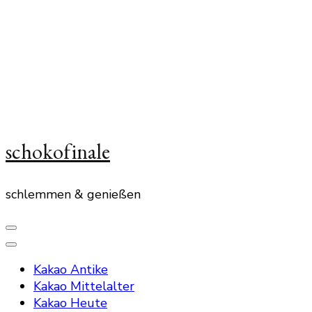
schokofinale
schlemmen & genießen
Kakao Antike
Kakao Mittelalter
Kakao Heute