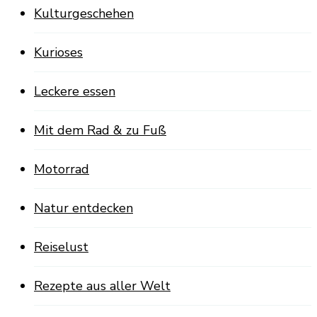
Kulturgeschehen
Kurioses
Leckere essen
Mit dem Rad & zu Fuß
Motorrad
Natur entdecken
Reiselust
Rezepte aus aller Welt