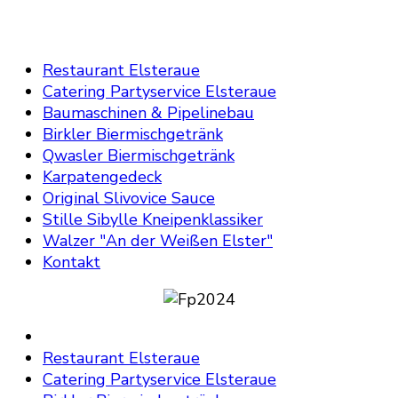
Restaurant Elsteraue
Catering Partyservice Elsteraue
Baumaschinen & Pipelinebau
Birkler Biermischgetränk
Qwasler Biermischgetränk
Karpatengedeck
Original Slivovice Sauce
Stille Sibylle Kneipenklassiker
Walzer "An der Weißen Elster"
Kontakt
Restaurant Elsteraue
Catering Partyservice Elsteraue