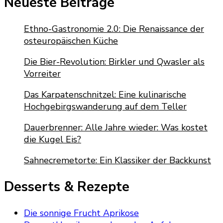
Neueste Beiträge
Ethno-Gastronomie 2.0: Die Renaissance der
osteuropäischen Küche
Die Bier-Revolution: Birkler und Qwasler als
Vorreiter
Das Karpatenschnitzel: Eine kulinarische
Hochgebirgswanderung auf dem Teller
Dauerbrenner: Alle Jahre wieder: Was kostet
die Kugel Eis?
Sahnecremetorte: Ein Klassiker der Backkunst
Desserts & Rezepte
Die sonnige Frucht Aprikose