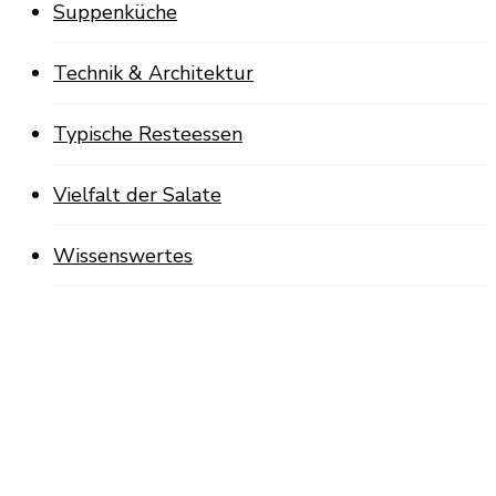
Suppenküche
Technik & Architektur
Typische Resteessen
Vielfalt der Salate
Wissenswertes