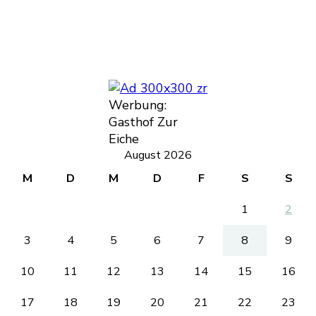
Werbung:
Gasthof Zur
Eiche
August 2026
M
D
M
D
F
S
S
1
2
3
4
5
6
7
8
9
10
11
12
13
14
15
16
17
18
19
20
21
22
23