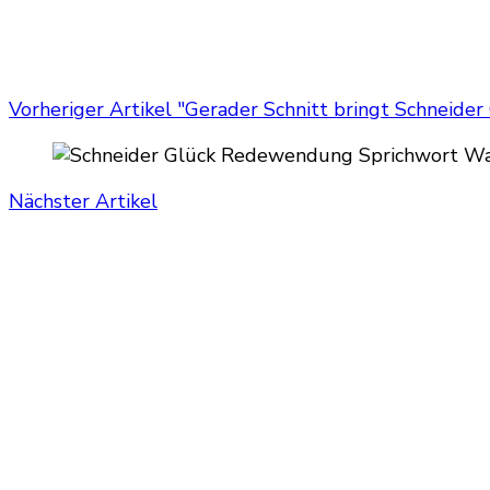
Vorheriger Artikel
"Gerader Schnitt bringt Schneider
Nächster Artikel