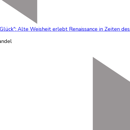
 Glück": Alte Weisheit erlebt Renaissance in Zeiten d