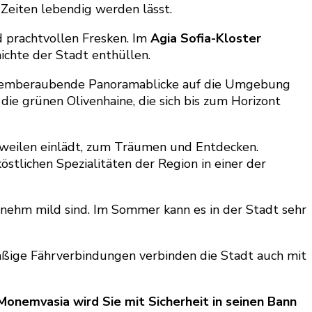
Zeiten lebendig werden lässt.
nd prachtvollen Fresken. Im
Agia Sofia-Kloster
ichte der Stadt enthüllen.
atemberaubende Panoramablicke auf die Umgebung
 die grünen Olivenhaine, die sich bis zum Horizont
erweilen einlädt, zum Träumen und Entdecken.
stlichen Spezialitäten der Region in einer der
nehm mild sind. Im Sommer kann es in der Stadt sehr
äßige Fährverbindungen verbinden die Stadt auch mit
, Monemvasia wird Sie mit Sicherheit in seinen Bann