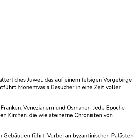
lalterliches Juwel, das auf einem felsigen Vorgebirge
tführt Monemvasia Besucher in eine Zeit voller
, Franken, Venezianern und Osmanen. Jede Epoche
n Kirchen, die wie steinerne Chronisten von
en Gebäuden führt. Vorbei an byzantinischen Palästen,