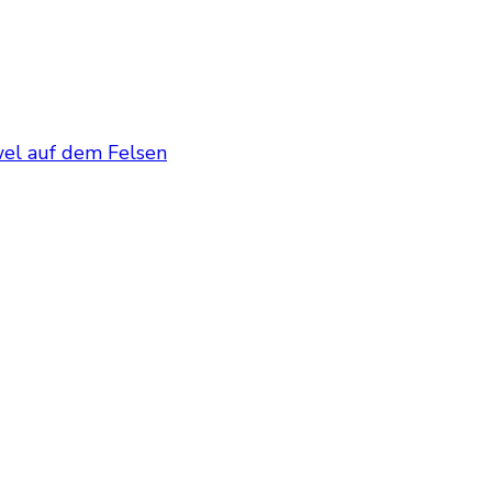
wel auf dem Felsen