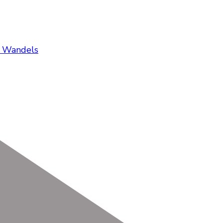
es Wandels