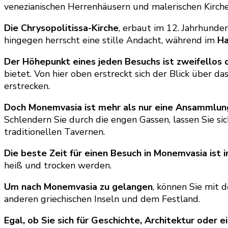
venezianischen Herrenhäusern und malerischen Kirche
Die Chrysopolitissa-Kirche
, erbaut im 12. Jahrhunde
hingegen herrscht eine stille Andacht, während im
Ha
Der Höhepunkt eines jeden Besuchs ist zweifellos 
bietet. Von hier oben erstreckt sich der Blick über d
erstrecken.
Doch Monemvasia ist mehr als nur eine Ansammlun
Schlendern Sie durch die engen Gassen, lassen Sie si
traditionellen Tavernen.
Die beste Zeit für einen Besuch in Monemvasia ist 
heiß und trocken werden.
Um nach Monemvasia zu gelangen
, können Sie mit 
anderen griechischen Inseln und dem Festland.
Egal, ob Sie sich für Geschichte, Architektur oder 