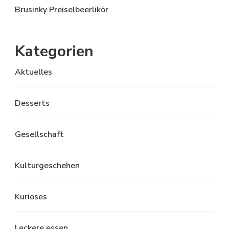
Brusinky Preiselbeerlikör
Kategorien
Aktuelles
Desserts
Gesellschaft
Kulturgeschehen
Kurioses
Leckere essen