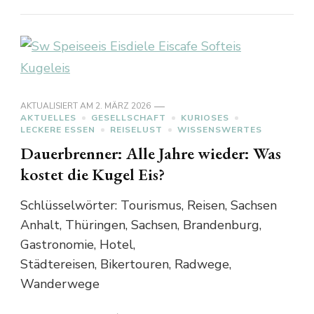
AKTUALISIERT AM
2. MÄRZ 2026
AKTUELLES
GESELLSCHAFT
KURIOSES
LECKERE ESSEN
REISELUST
WISSENSWERTES
Dauerbrenner: Alle Jahre wieder: Was
kostet die Kugel Eis?
Schlüsselwörter: Tourismus, Reisen, Sachsen
Anhalt, Thüringen, Sachsen, Brandenburg,
Gastronomie, Hotel,
Städtereisen, Bikertouren, Radwege,
Wanderwege