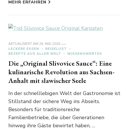
MEHR ERFAHREN
AKTUALISIERT AM
26. MAI 2026
LECKERE ESSEN
REISELUST
REZEPTE AUS ALLER WELT
WISSENSWERTES
Die „Original Slivovice Sauce“: Eine
kulinarische Revolution aus Sachsen-
Anhalt mit slawischer Seele
In der schnelllebigen Welt der Gastronomie ist
Stillstand der sichere Weg ins Abseits.
Besonders für traditionsreiche
Familienbetriebe, die über Generationen
hinweg ihre Gäste bewirtet haben, …