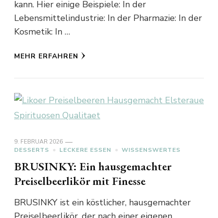
kann. Hier einige Beispiele: In der
Lebensmittelindustrie: In der Pharmazie: In der
Kosmetik: In …
MEHR ERFAHREN
9. FEBRUAR 2026
DESSERTS
LECKERE ESSEN
WISSENSWERTES
BRUSINKY: Ein hausgemachter
Preiselbeerlikör mit Finesse
BRUSINKY ist ein köstlicher, hausgemachter
Preiselbeerlikör, der nach einer eigenen