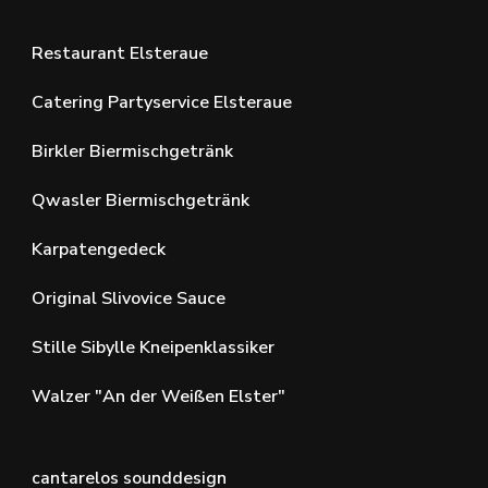
Restaurant Elsteraue
Catering Partyservice Elsteraue
Birkler Biermischgetränk
Qwasler Biermischgetränk
Karpatengedeck
Original Slivovice Sauce
Stille Sibylle Kneipenklassiker
Walzer "An der Weißen Elster"
cantarelos sounddesign