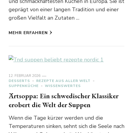
und schmackhaftesten Küchen in Europa. Sie ist
geprägt von einer langen Tradition und einer
großen Vielfalt an Zutaten …
MEHR ERFAHREN
12. FEBRUAR 2026
DESSERTS
REZEPTE AUS ALLER WELT
SUPPENKÜCHE
WISSENSWERTES
Ärtsoppa: Ein schwedischer Klassiker
erobert die Welt der Suppen
Wenn die Tage kürzer werden und die
Temperaturen sinken, sehnt sich die Seele nach