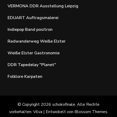
VERMONA DDR Ausstellung Leipzig
EDUART Auftragsmalerei
Indiepop Band positron
Radwanderweg Weiße Elster
Weiße Elster Gastronomie
DDR Tapedelay "Planet"
Folklore Karpaten
© Copyright 2026
schokofinale
. Alle Rechte
vorbehalten.
Vilva | Entwickelt von
Blossom Themes
.