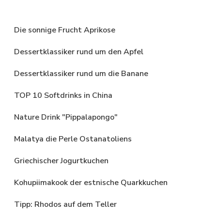
Die sonnige Frucht Aprikose
Dessertklassiker rund um den Apfel
Dessertklassiker rund um die Banane
TOP 10 Softdrinks in China
Nature Drink "Pippalapongo"
Malatya die Perle Ostanatoliens
Griechischer Jogurtkuchen
Kohupiimakook der estnische Quarkkuchen
Tipp: Rhodos auf dem Teller