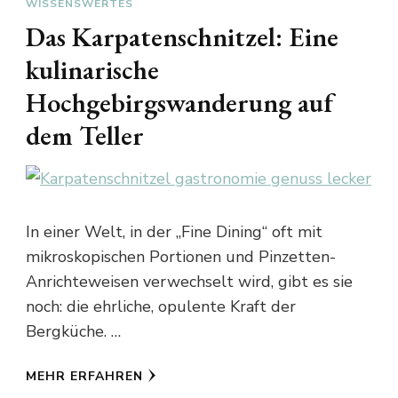
WISSENSWERTES
Das Karpatenschnitzel: Eine
kulinarische
Hochgebirgswanderung auf
dem Teller
In einer Welt, in der „Fine Dining“ oft mit
mikroskopischen Portionen und Pinzetten-
Anrichteweisen verwechselt wird, gibt es sie
noch: die ehrliche, opulente Kraft der
Bergküche. …
MEHR ERFAHREN