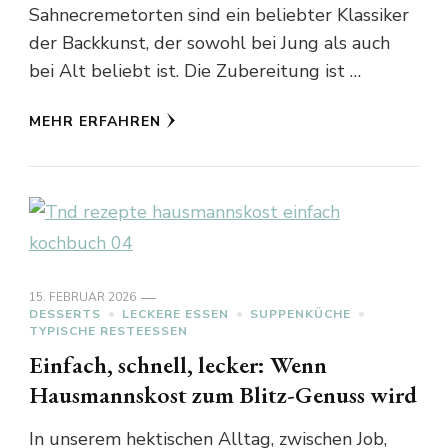
Sahnecremetorten sind ein beliebter Klassiker
der Backkunst, der sowohl bei Jung als auch
bei Alt beliebt ist. Die Zubereitung ist …
MEHR ERFAHREN
15. FEBRUAR 2026
DESSERTS
LECKERE ESSEN
SUPPENKÜCHE
TYPISCHE RESTEESSEN
Einfach, schnell, lecker: Wenn
Hausmannskost zum Blitz-Genuss wird
In unserem hektischen Alltag, zwischen Job,