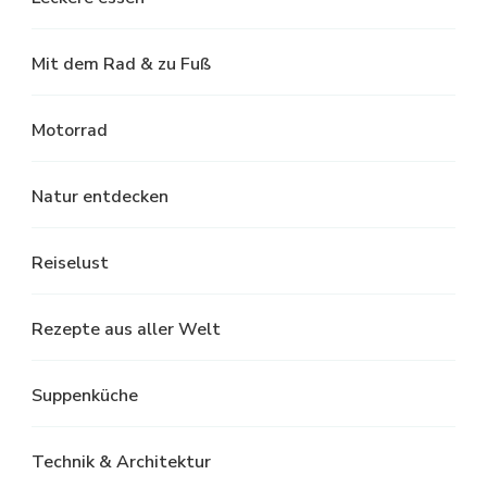
Mit dem Rad & zu Fuß
Motorrad
Natur entdecken
Reiselust
Rezepte aus aller Welt
Suppenküche
Technik & Architektur