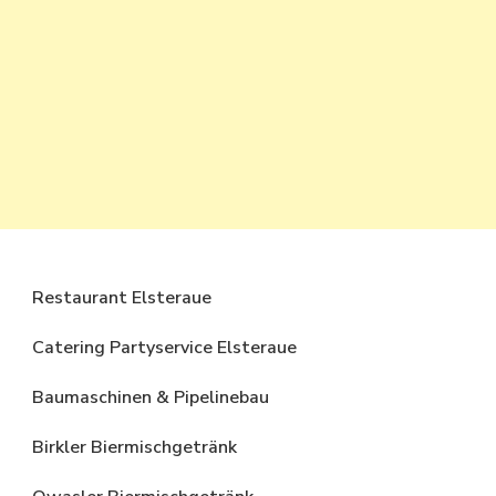
Restaurant Elsteraue
Catering Partyservice Elsteraue
Baumaschinen & Pipelinebau
Birkler Biermischgetränk