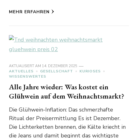
MEHR ERFAHREN
AKTUALISIERT AM
14. DEZEMBER 2025
AKTUELLES
GESELLSCHAFT
KURIOSES
WISSENSWERTES
Alle Jahre wieder: Was kostet ein
Glühwein auf dem Weihnachtsmarkt?
Die Glühwein-Inflation: Das schmerzhafte
Ritual der Preisermittlung Es ist Dezember.
Die Lichterketten brennen, die Kälte kriecht in
die Jeans und damit beginnt das wichtigste