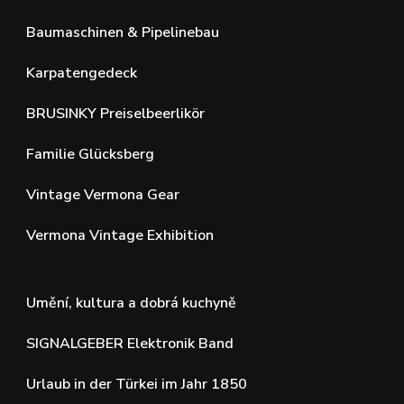
Baumaschinen & Pipelinebau
Karpatengedeck
BRUSINKY Preiselbeerlikör
Familie Glücksberg
Vintage Vermona Gear
Vermona Vintage Exhibition
Umění, kultura a dobrá kuchyně
SIGNALGEBER Elektronik Band
Urlaub in der Türkei im Jahr 1850