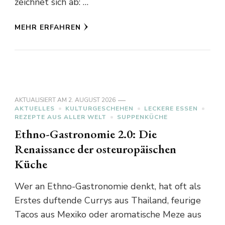
zeichnet sich ab: …
MEHR ERFAHREN
AKTUALISIERT AM
2. AUGUST 2026
AKTUELLES
KULTURGESCHEHEN
LECKERE ESSEN
REZEPTE AUS ALLER WELT
SUPPENKÜCHE
Ethno-Gastronomie 2.0: Die
Renaissance der osteuropäischen
Küche
Wer an Ethno-Gastronomie denkt, hat oft als
Erstes duftende Currys aus Thailand, feurige
Tacos aus Mexiko oder aromatische Meze aus