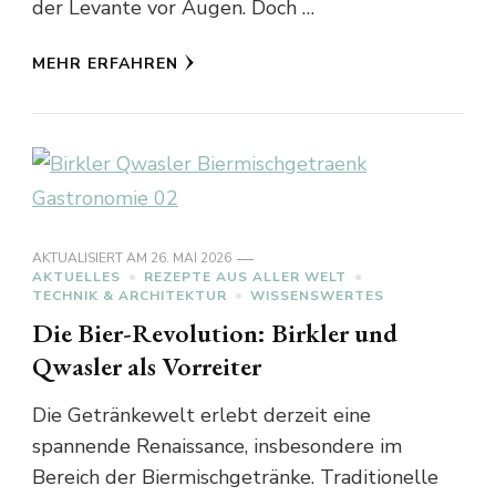
der Levante vor Augen. Doch …
MEHR ERFAHREN
AKTUALISIERT AM
26. MAI 2026
AKTUELLES
REZEPTE AUS ALLER WELT
TECHNIK & ARCHITEKTUR
WISSENSWERTES
Die Bier-Revolution: Birkler und
Qwasler als Vorreiter
Die Getränkewelt erlebt derzeit eine
spannende Renaissance, insbesondere im
Bereich der Biermischgetränke. Traditionelle