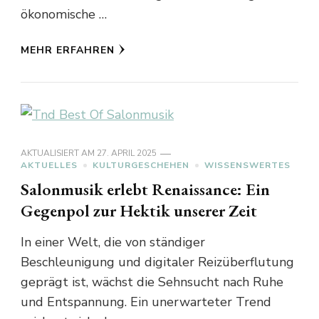
ökonomische …
MEHR ERFAHREN
AKTUALISIERT AM
27. APRIL 2025
AKTUELLES
KULTURGESCHEHEN
WISSENSWERTES
Salonmusik erlebt Renaissance: Ein
Gegenpol zur Hektik unserer Zeit
In einer Welt, die von ständiger
Beschleunigung und digitaler Reizüberflutung
geprägt ist, wächst die Sehnsucht nach Ruhe
und Entspannung. Ein unerwarteter Trend