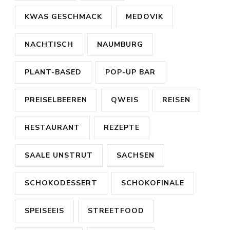
KWAS GESCHMACK
MEDOVIK
NACHTISCH
NAUMBURG
PLANT-BASED
POP-UP BAR
PREISELBEEREN
QWEIS
REISEN
RESTAURANT
REZEPTE
SAALE UNSTRUT
SACHSEN
SCHOKODESSERT
SCHOKOFINALE
SPEISEEIS
STREETFOOD