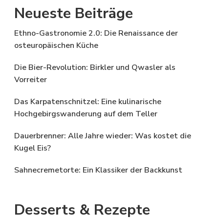
Neueste Beiträge
Ethno-Gastronomie 2.0: Die Renaissance der
osteuropäischen Küche
Die Bier-Revolution: Birkler und Qwasler als
Vorreiter
Das Karpatenschnitzel: Eine kulinarische
Hochgebirgswanderung auf dem Teller
Dauerbrenner: Alle Jahre wieder: Was kostet die
Kugel Eis?
Sahnecremetorte: Ein Klassiker der Backkunst
Desserts & Rezepte