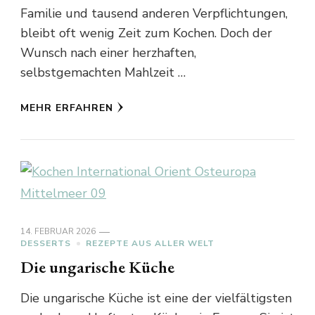
Familie und tausend anderen Verpflichtungen,
bleibt oft wenig Zeit zum Kochen. Doch der
Wunsch nach einer herzhaften,
selbstgemachten Mahlzeit …
MEHR ERFAHREN
14. FEBRUAR 2026
DESSERTS
REZEPTE AUS ALLER WELT
Die ungarische Küche
Die ungarische Küche ist eine der vielfältigsten