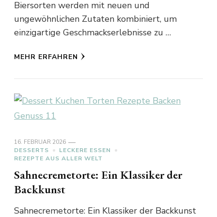
Biersorten werden mit neuen und
ungewöhnlichen Zutaten kombiniert, um
einzigartige Geschmackserlebnisse zu …
MEHR ERFAHREN
16. FEBRUAR 2026
DESSERTS
LECKERE ESSEN
REZEPTE AUS ALLER WELT
Sahnecremetorte: Ein Klassiker der
Backkunst
Sahnecremetorte: Ein Klassiker der Backkunst