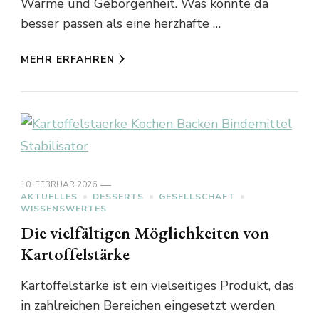
Wärme und Geborgenheit. Was könnte da
besser passen als eine herzhafte …
MEHR ERFAHREN
10. FEBRUAR 2026
AKTUELLES
DESSERTS
GESELLSCHAFT
WISSENSWERTES
Die vielfältigen Möglichkeiten von
Kartoffelstärke
Kartoffelstärke ist ein vielseitiges Produkt, das
in zahlreichen Bereichen eingesetzt werden