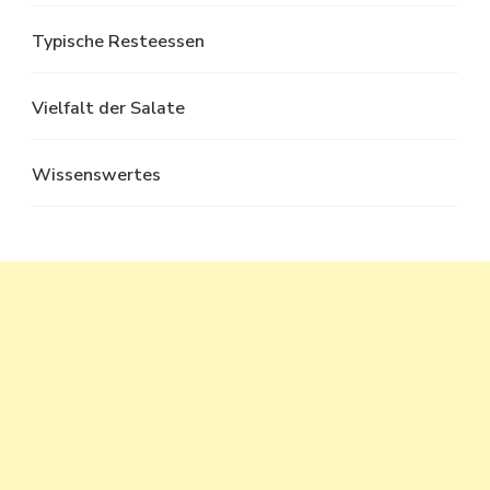
Typische Resteessen
Vielfalt der Salate
Wissenswertes