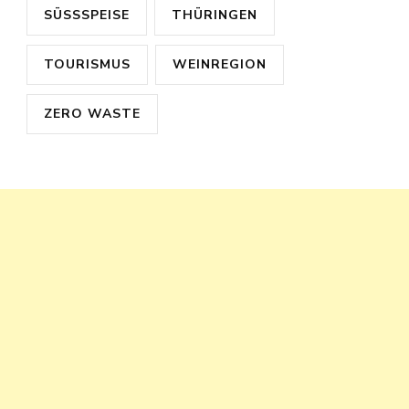
SÜSSSPEISE
THÜRINGEN
TOURISMUS
WEINREGION
ZERO WASTE