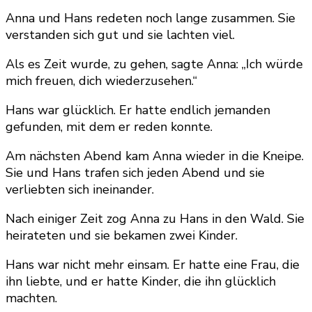
Anna und Hans redeten noch lange zusammen. Sie
verstanden sich gut und sie lachten viel.
Als es Zeit wurde, zu gehen, sagte Anna: „Ich würde
mich freuen, dich wiederzusehen.“
Hans war glücklich. Er hatte endlich jemanden
gefunden, mit dem er reden konnte.
Am nächsten Abend kam Anna wieder in die Kneipe.
Sie und Hans trafen sich jeden Abend und sie
verliebten sich ineinander.
Nach einiger Zeit zog Anna zu Hans in den Wald. Sie
heirateten und sie bekamen zwei Kinder.
Hans war nicht mehr einsam. Er hatte eine Frau, die
ihn liebte, und er hatte Kinder, die ihn glücklich
machten.