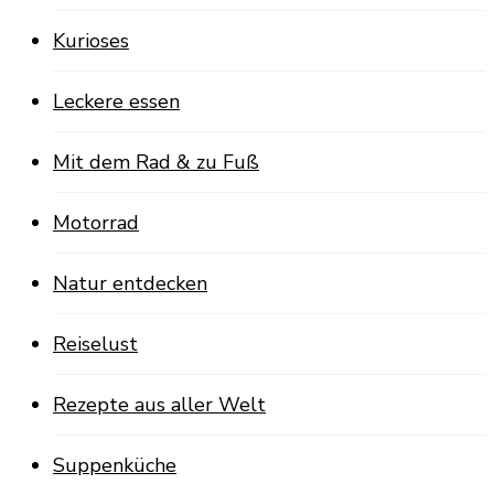
Kurioses
Leckere essen
Mit dem Rad & zu Fuß
Motorrad
Natur entdecken
Reiselust
Rezepte aus aller Welt
Suppenküche