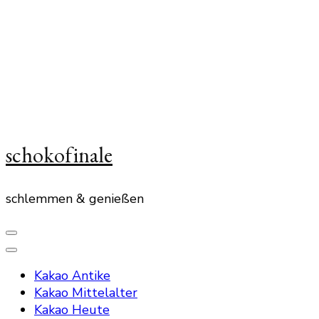
schokofinale
schlemmen & genießen
Kakao Antike
Kakao Mittelalter
Kakao Heute