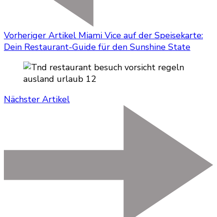
Vorheriger Artikel
Miami Vice auf der Speisekarte:
Dein Restaurant-Guide für den Sunshine State
Nächster Artikel