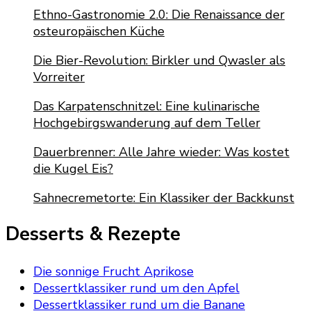
Ethno-Gastronomie 2.0: Die Renaissance der
osteuropäischen Küche
Die Bier-Revolution: Birkler und Qwasler als
Vorreiter
Das Karpatenschnitzel: Eine kulinarische
Hochgebirgswanderung auf dem Teller
Dauerbrenner: Alle Jahre wieder: Was kostet
die Kugel Eis?
Sahnecremetorte: Ein Klassiker der Backkunst
Desserts & Rezepte
Die sonnige Frucht Aprikose
Dessertklassiker rund um den Apfel
Dessertklassiker rund um die Banane