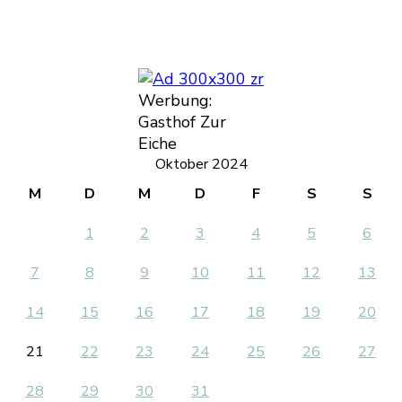
Werbung:
Gasthof Zur
Eiche
Oktober 2024
M
D
M
D
F
S
S
1
2
3
4
5
6
7
8
9
10
11
12
13
14
15
16
17
18
19
20
21
22
23
24
25
26
27
28
29
30
31