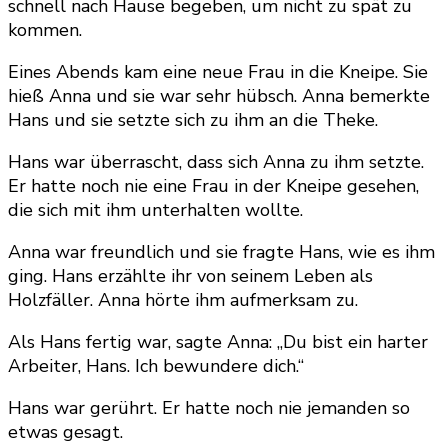
schnell nach Hause begeben, um nicht zu spät zu
kommen.
Eines Abends kam eine neue Frau in die Kneipe. Sie
hieß Anna und sie war sehr hübsch. Anna bemerkte
Hans und sie setzte sich zu ihm an die Theke.
Hans war überrascht, dass sich Anna zu ihm setzte.
Er hatte noch nie eine Frau in der Kneipe gesehen,
die sich mit ihm unterhalten wollte.
Anna war freundlich und sie fragte Hans, wie es ihm
ging. Hans erzählte ihr von seinem Leben als
Holzfäller. Anna hörte ihm aufmerksam zu.
Als Hans fertig war, sagte Anna: „Du bist ein harter
Arbeiter, Hans. Ich bewundere dich.“
Hans war gerührt. Er hatte noch nie jemanden so
etwas gesagt.