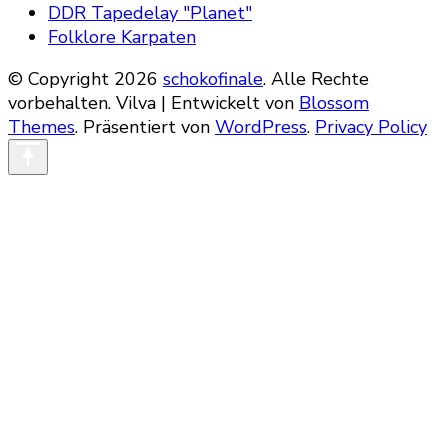
DDR Tapedelay "Planet"
Folklore Karpaten
© Copyright 2026
schokofinale
. Alle Rechte
vorbehalten.
Vilva | Entwickelt von
Blossom
Themes
. Präsentiert von
WordPress
.
Privacy Policy