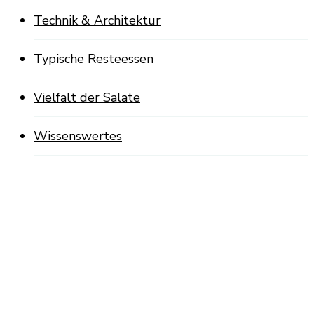
Technik & Architektur
Typische Resteessen
Vielfalt der Salate
Wissenswertes