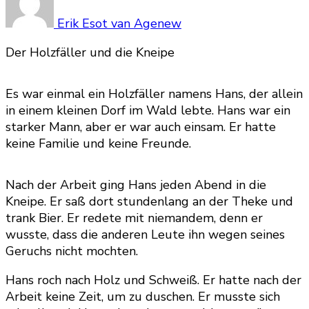
Erik Esot van Agenew
Der Holzfäller und die Kneipe
Es war einmal ein Holzfäller namens Hans, der allein
in einem kleinen Dorf im Wald lebte. Hans war ein
starker Mann, aber er war auch einsam. Er hatte
keine Familie und keine Freunde.
Nach der Arbeit ging Hans jeden Abend in die
Kneipe. Er saß dort stundenlang an der Theke und
trank Bier. Er redete mit niemandem, denn er
wusste, dass die anderen Leute ihn wegen seines
Geruchs nicht mochten.
Hans roch nach Holz und Schweiß. Er hatte nach der
Arbeit keine Zeit, um zu duschen. Er musste sich