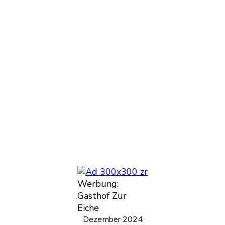
Werbung:
Gasthof Zur
Eiche
Dezember 2024