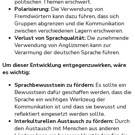
politischen Themen erschwert.
Polarisierung:
Die Verwendung von
Fremdwörtern kann dazu führen, dass sich
Gruppen abgrenzen und die Kommunikation
zwischen verschiedenen Lagern erschweren.
Verlust von Sprachqualität:
Die zunehmende
Verwendung von Anglizismen kann zur
Verarmung der deutschen Sprache führen.
Um dieser Entwicklung entgegenzuwirken, wäre
es wichtig:
Sprachbewusstsein zu fördern:
Es sollte ein
Bewusstsein dafür geschaffen werden, dass die
Sprache ein wichtiges Werkzeug der
Kommunikation ist und dass sie bewusst und
reflektiert eingesetzt werden sollte.
Interkulturellen Austausch zu fördern:
Durch
den Austausch mit Menschen aus anderen