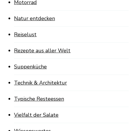
Motorrad
Natur entdecken
Reiselust
Rezepte aus aller Welt
Suppenküche
Technik & Architektur
Typische Resteessen
Vielfalt der Salate