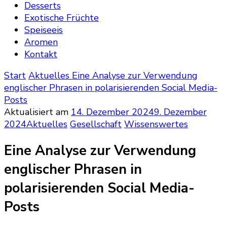
Desserts
Exotische Früchte
Speiseeis
Aromen
Kontakt
Start
Aktuelles
Eine Analyse zur Verwendung
englischer Phrasen in polarisierenden Social Media-
Posts
Aktualisiert am
14. Dezember 2024
9. Dezember
2024
Aktuelles
Gesellschaft
Wissenswertes
Eine Analyse zur Verwendung
englischer Phrasen in
polarisierenden Social Media-
Posts