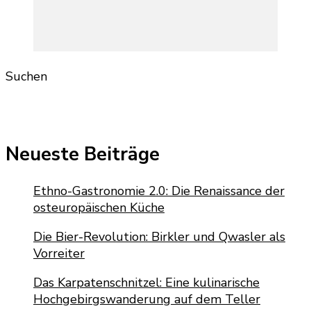
Suchen
Neueste Beiträge
Ethno-Gastronomie 2.0: Die Renaissance der
osteuropäischen Küche
Die Bier-Revolution: Birkler und Qwasler als
Vorreiter
Das Karpatenschnitzel: Eine kulinarische
Hochgebirgswanderung auf dem Teller