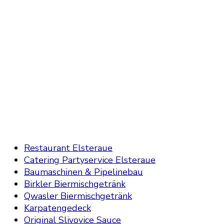
Restaurant Elsteraue
Catering Partyservice Elsteraue
Baumaschinen & Pipelinebau
Birkler Biermischgetränk
Qwasler Biermischgetränk
Karpatengedeck
Original Slivovice Sauce