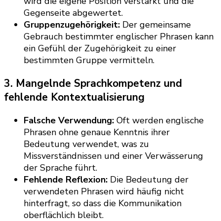
wird die eigene Position verstärkt und die
Gegenseite abgewertet.
Gruppenzugehörigkeit:
Der gemeinsame
Gebrauch bestimmter englischer Phrasen kann
ein Gefühl der Zugehörigkeit zu einer
bestimmten Gruppe vermitteln.
3.
Mangelnde Sprachkompetenz und
fehlende Kontextualisierung
Falsche Verwendung:
Oft werden englische
Phrasen ohne genaue Kenntnis ihrer
Bedeutung verwendet, was zu
Missverständnissen und einer Verwässerung
der Sprache führt.
Fehlende Reflexion:
Die Bedeutung der
verwendeten Phrasen wird häufig nicht
hinterfragt, so dass die Kommunikation
oberflächlich bleibt.