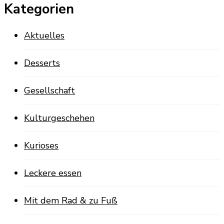
Kategorien
Aktuelles
Desserts
Gesellschaft
Kulturgeschehen
Kurioses
Leckere essen
Mit dem Rad & zu Fuß