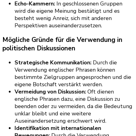
Echo-Kammern:
In geschlossenen Gruppen
wird die eigene Meinung bestätigt und es
besteht wenig Anreiz, sich mit anderen
Perspektiven auseinanderzusetzen.
Mögliche Gründe für die Verwendung in
politischen Diskussionen
Strategische Kommunikation:
Durch die
Verwendung englischer Phrasen können
bestimmte Zielgruppen angesprochen und die
eigene Botschaft verstärkt werden.
Vermeidung von Diskussion:
Oft dienen
englische Phrasen dazu, eine Diskussion zu
beenden oder zu vermeiden, da die Bedeutung
unklar bleibt und eine weitere
Auseinandersetzung erschwert wird.
Identifikation mit internationalen
Bewegungen:
Durch die Verwendung