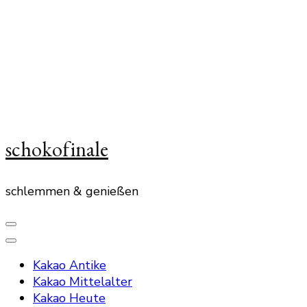
schokofinale
schlemmen & genießen
Kakao Antike
Kakao Mittelalter
Kakao Heute