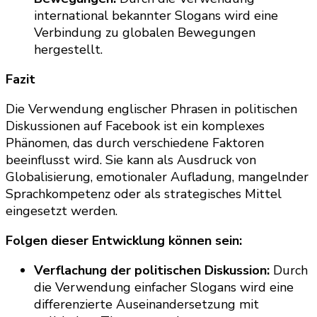
international bekannter Slogans wird eine
Verbindung zu globalen Bewegungen
hergestellt.
Fazit
Die Verwendung englischer Phrasen in politischen
Diskussionen auf Facebook ist ein komplexes
Phänomen, das durch verschiedene Faktoren
beeinflusst wird. Sie kann als Ausdruck von
Globalisierung, emotionaler Aufladung, mangelnder
Sprachkompetenz oder als strategisches Mittel
eingesetzt werden.
Folgen dieser Entwicklung können sein:
Verflachung der politischen Diskussion:
Durch
die Verwendung einfacher Slogans wird eine
differenzierte Auseinandersetzung mit