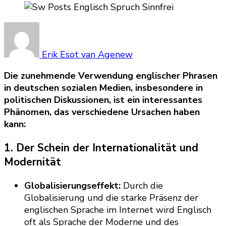
Erik Esot van Agenew
Die zunehmende Verwendung englischer Phrasen
in deutschen sozialen Medien, insbesondere in
politischen Diskussionen, ist ein interessantes
Phänomen, das verschiedene Ursachen haben
kann:
1.
Der Schein der Internationalität und
Modernität
Globalisierungseffekt:
Durch die
Globalisierung und die starke Präsenz der
englischen Sprache im Internet wird Englisch
oft als Sprache der Moderne und des