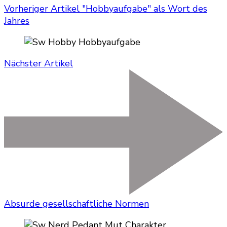
Vorheriger Artikel
"Hobbyaufgabe" als Wort des
Jahres
Nächster Artikel
Absurde gesellschaftliche Normen