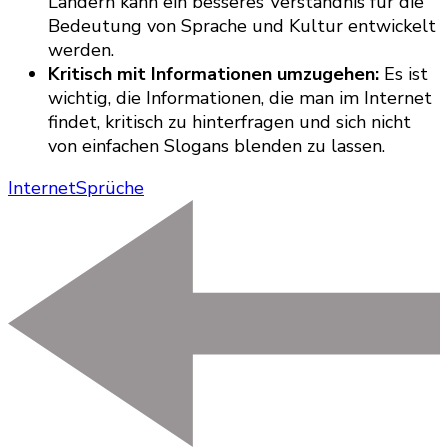
Ländern kann ein besseres Verständnis für die
Bedeutung von Sprache und Kultur entwickelt
werden.
Kritisch mit Informationen umzugehen:
Es ist
wichtig, die Informationen, die man im Internet
findet, kritisch zu hinterfragen und sich nicht
von einfachen Slogans blenden zu lassen.
Internet
Sprüche