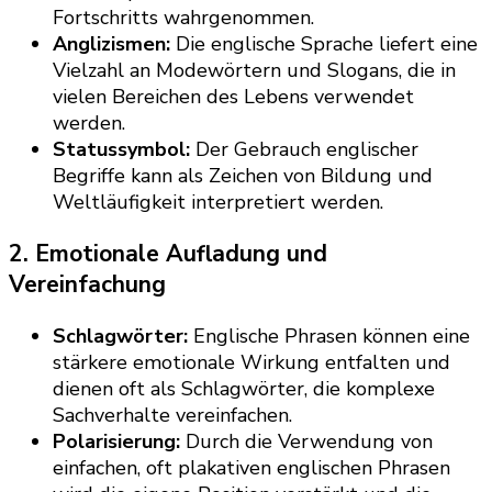
Fortschritts wahrgenommen.
Anglizismen:
Die englische Sprache liefert eine
Vielzahl an Modewörtern und Slogans, die in
vielen Bereichen des Lebens verwendet
werden.
Statussymbol:
Der Gebrauch englischer
Begriffe kann als Zeichen von Bildung und
Weltläufigkeit interpretiert werden.
2.
Emotionale Aufladung und
Vereinfachung
Schlagwörter:
Englische Phrasen können eine
stärkere emotionale Wirkung entfalten und
dienen oft als Schlagwörter, die komplexe
Sachverhalte vereinfachen.
Polarisierung:
Durch die Verwendung von
einfachen, oft plakativen englischen Phrasen