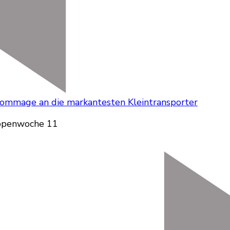
 Hommage an die markantesten Kleintransporter