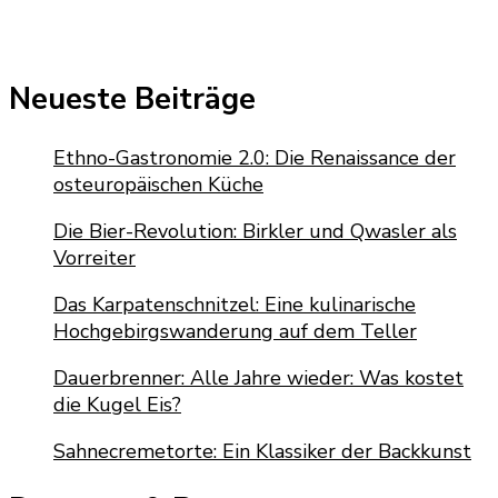
Neueste Beiträge
Ethno-Gastronomie 2.0: Die Renaissance der
osteuropäischen Küche
Die Bier-Revolution: Birkler und Qwasler als
Vorreiter
Das Karpatenschnitzel: Eine kulinarische
Hochgebirgswanderung auf dem Teller
Dauerbrenner: Alle Jahre wieder: Was kostet
die Kugel Eis?
Sahnecremetorte: Ein Klassiker der Backkunst