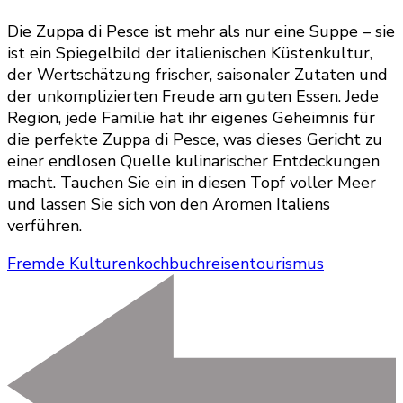
Die Zuppa di Pesce ist mehr als nur eine Suppe – sie
ist ein Spiegelbild der italienischen Küstenkultur,
der Wertschätzung frischer, saisonaler Zutaten und
der unkomplizierten Freude am guten Essen. Jede
Region, jede Familie hat ihr eigenes Geheimnis für
die perfekte Zuppa di Pesce, was dieses Gericht zu
einer endlosen Quelle kulinarischer Entdeckungen
macht. Tauchen Sie ein in diesen Topf voller Meer
und lassen Sie sich von den Aromen Italiens
verführen.
Fremde Kulturen
kochbuch
reisen
tourismus