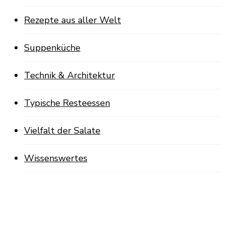
Rezepte aus aller Welt
Suppenküche
Technik & Architektur
Typische Resteessen
Vielfalt der Salate
Wissenswertes