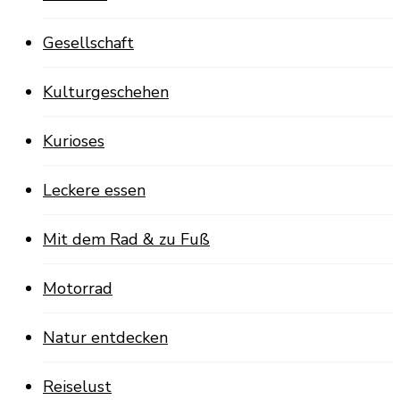
Gesellschaft
Kulturgeschehen
Kurioses
Leckere essen
Mit dem Rad & zu Fuß
Motorrad
Natur entdecken
Reiselust