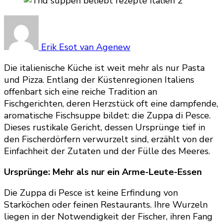
Erik Esot van Agenew
Die italienische Küche ist weit mehr als nur Pasta
und Pizza. Entlang der Küstenregionen Italiens
offenbart sich eine reiche Tradition an
Fischgerichten, deren Herzstück oft eine dampfende,
aromatische Fischsuppe bildet: die Zuppa di Pesce.
Dieses rustikale Gericht, dessen Ursprünge tief in
den Fischerdörfern verwurzelt sind, erzählt von der
Einfachheit der Zutaten und der Fülle des Meeres.
Ursprünge: Mehr als nur ein Arme-Leute-Essen
Die Zuppa di Pesce ist keine Erfindung von
Starköchen oder feinen Restaurants. Ihre Wurzeln
liegen in der Notwendigkeit der Fischer, ihren Fang