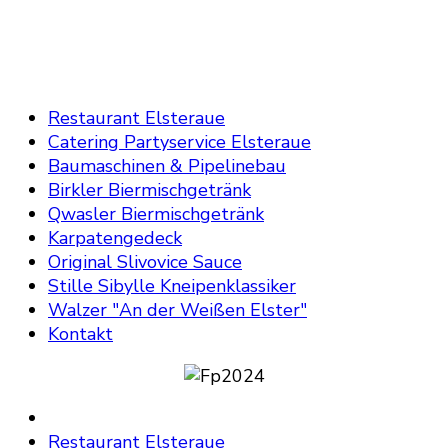
Restaurant Elsteraue
Catering Partyservice Elsteraue
Baumaschinen & Pipelinebau
Birkler Biermischgetränk
Qwasler Biermischgetränk
Karpatengedeck
Original Slivovice Sauce
Stille Sibylle Kneipenklassiker
Walzer "An der Weißen Elster"
Kontakt
Restaurant Elsteraue