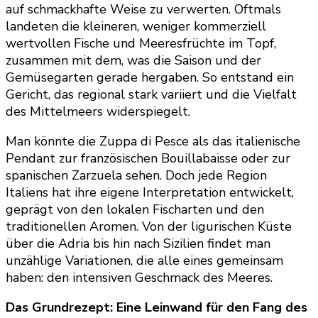
auf schmackhafte Weise zu verwerten. Oftmals
landeten die kleineren, weniger kommerziell
wertvollen Fische und Meeresfrüchte im Topf,
zusammen mit dem, was die Saison und der
Gemüsegarten gerade hergaben. So entstand ein
Gericht, das regional stark variiert und die Vielfalt
des Mittelmeers widerspiegelt.
Man könnte die Zuppa di Pesce als das italienische
Pendant zur französischen Bouillabaisse oder zur
spanischen Zarzuela sehen. Doch jede Region
Italiens hat ihre eigene Interpretation entwickelt,
geprägt von den lokalen Fischarten und den
traditionellen Aromen. Von der ligurischen Küste
über die Adria bis hin nach Sizilien findet man
unzählige Variationen, die alle eines gemeinsam
haben: den intensiven Geschmack des Meeres.
Das Grundrezept: Eine Leinwand für den Fang des