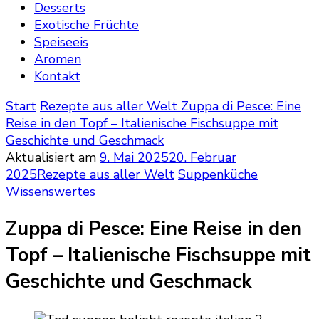
Desserts
Exotische Früchte
Speiseeis
Aromen
Kontakt
Start
Rezepte aus aller Welt
Zuppa di Pesce: Eine
Reise in den Topf – Italienische Fischsuppe mit
Geschichte und Geschmack
Aktualisiert am
9. Mai 2025
20. Februar
2025
Rezepte aus aller Welt
Suppenküche
Wissenswertes
Zuppa di Pesce: Eine Reise in den
Topf – Italienische Fischsuppe mit
Geschichte und Geschmack