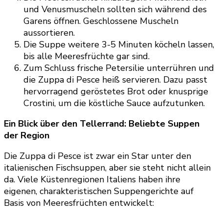
und Venusmuscheln sollten sich während des
Garens öffnen. Geschlossene Muscheln
aussortieren.
Die Suppe weitere 3-5 Minuten köcheln lassen,
bis alle Meeresfrüchte gar sind.
Zum Schluss frische Petersilie unterrühren und
die Zuppa di Pesce heiß servieren. Dazu passt
hervorragend geröstetes Brot oder knusprige
Crostini, um die köstliche Sauce aufzutunken.
Ein Blick über den Tellerrand: Beliebte Suppen
der Region
Die Zuppa di Pesce ist zwar ein Star unter den
italienischen Fischsuppen, aber sie steht nicht allein
da. Viele Küstenregionen Italiens haben ihre
eigenen, charakteristischen Suppengerichte auf
Basis von Meeresfrüchten entwickelt: