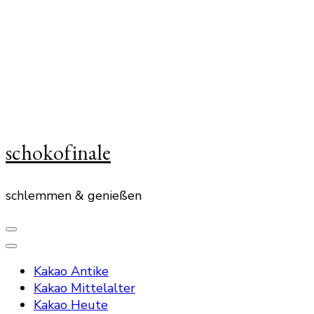
schokofinale
schlemmen & genießen
Kakao Antike
Kakao Mittelalter
Kakao Heute