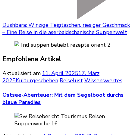
Dushbara: Winzige Teigtaschen, riesiger Geschmack
– Eine Reise in die aserbaidschanische Suppenwelt
Empfohlene Artikel
Aktualisiert am
11. April 2025
17. März
2025
Kulturgeschehen
Reiselust
Wissenswertes
Ostsee-Abenteuer: Mit dem Segelboot durchs
blaue Paradies