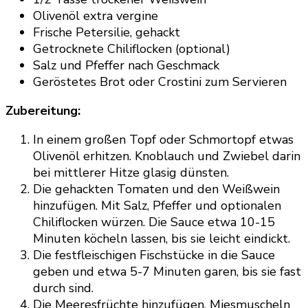
Olivenöl extra vergine
Frische Petersilie, gehackt
Getrocknete Chiliflocken (optional)
Salz und Pfeffer nach Geschmack
Geröstetes Brot oder Crostini zum Servieren
Zubereitung:
In einem großen Topf oder Schmortopf etwas
Olivenöl erhitzen. Knoblauch und Zwiebel darin
bei mittlerer Hitze glasig dünsten.
Die gehackten Tomaten und den Weißwein
hinzufügen. Mit Salz, Pfeffer und optionalen
Chiliflocken würzen. Die Sauce etwa 10-15
Minuten köcheln lassen, bis sie leicht eindickt.
Die festfleischigen Fischstücke in die Sauce
geben und etwa 5-7 Minuten garen, bis sie fast
durch sind.
Die Meeresfrüchte hinzufügen. Miesmuscheln