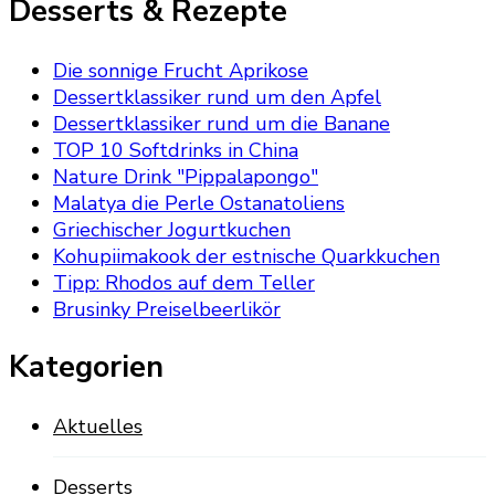
Desserts & Rezepte
Die sonnige Frucht Aprikose
Dessertklassiker rund um den Apfel
Dessertklassiker rund um die Banane
TOP 10 Softdrinks in China
Nature Drink "Pippalapongo"
Malatya die Perle Ostanatoliens
Griechischer Jogurtkuchen
Kohupiimakook der estnische Quarkkuchen
Tipp: Rhodos auf dem Teller
Brusinky Preiselbeerlikör
Kategorien
Aktuelles
Desserts