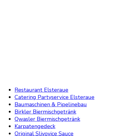
Restaurant Elsteraue
Catering Partyservice Elsteraue
Baumaschinen & Pipelinebau
Birkler Biermischgetränk
Qwasler Biermischgetränk
Karpatengedeck
Original Slivovice Sauce