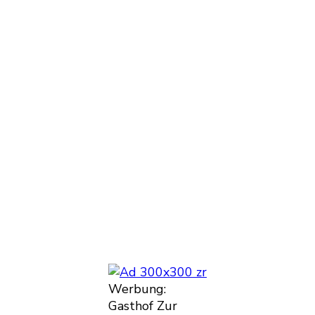
Werbung:
Gasthof Zur