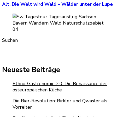
Alt. Die Welt wird Wald – Wälder unter der Lupe
Suchen
Neueste Beiträge
Ethno-Gastronomie 2.0: Die Renaissance der
osteuropäischen Küche
Die Bier-Revolution: Birkler und Qwasler als
Vorreiter