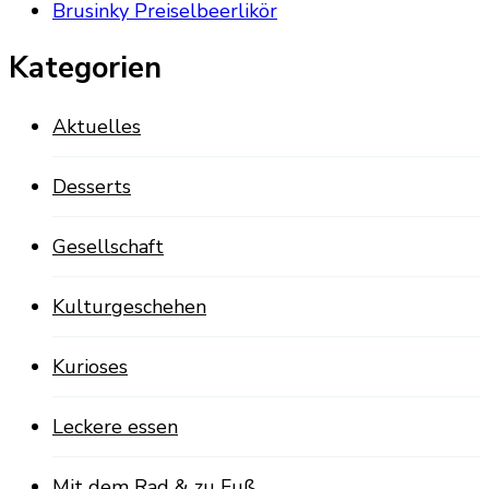
Brusinky Preiselbeerlikör
Kategorien
Aktuelles
Desserts
Gesellschaft
Kulturgeschehen
Kurioses
Leckere essen
Mit dem Rad & zu Fuß