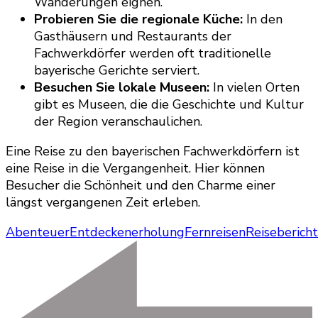
Wanderungen eignen.
Probieren Sie die regionale Küche:
In den
Gasthäusern und Restaurants der
Fachwerkdörfer werden oft traditionelle
bayerische Gerichte serviert.
Besuchen Sie lokale Museen:
In vielen Orten
gibt es Museen, die die Geschichte und Kultur
der Region veranschaulichen.
Eine Reise zu den bayerischen Fachwerkdörfern ist
eine Reise in die Vergangenheit. Hier können
Besucher die Schönheit und den Charme einer
längst vergangenen Zeit erleben.
Abenteuer
Entdecken
erholung
Fernreisen
Reisebericht