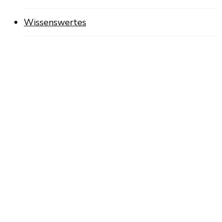
Wissenswertes