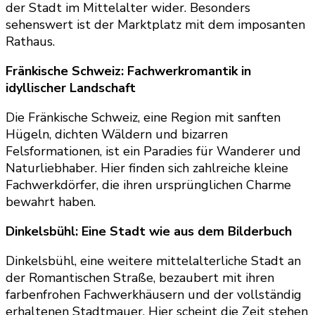
der Stadt im Mittelalter wider. Besonders
sehenswert ist der Marktplatz mit dem imposanten
Rathaus.
Fränkische Schweiz: Fachwerkromantik in
idyllischer Landschaft
Die Fränkische Schweiz, eine Region mit sanften
Hügeln, dichten Wäldern und bizarren
Felsformationen, ist ein Paradies für Wanderer und
Naturliebhaber. Hier finden sich zahlreiche kleine
Fachwerkdörfer, die ihren ursprünglichen Charme
bewahrt haben.
Dinkelsbühl: Eine Stadt wie aus dem Bilderbuch
Dinkelsbühl, eine weitere mittelalterliche Stadt an
der Romantischen Straße, bezaubert mit ihren
farbenfrohen Fachwerkhäusern und der vollständig
erhaltenen Stadtmauer. Hier scheint die Zeit stehen