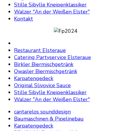
Stille Sibylle Kneipenklassiker
Walzer "An der Weißen Elster"
Kontakt
Restaurant Elsteraue
Catering Partyservice Elsteraue
Birkler Biermischgetränk
Qwasler Biermischgetränk
Karpatengedeck
Original Slivovice Sauce
Stille Sibylle Kneipenklassiker
Walzer "An der Weißen Elster"
cantarelos sounddesign
Baumaschinen & Pipelinebau
Karpatengedeck