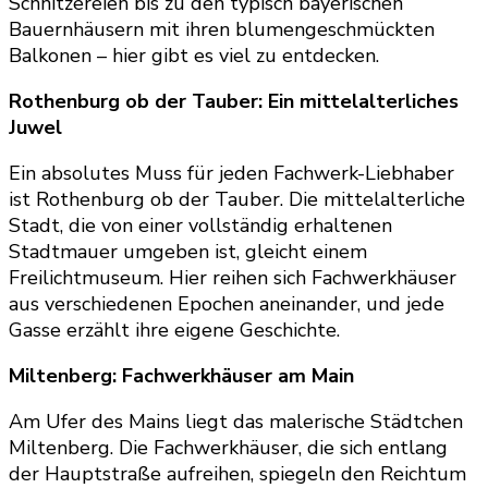
Schnitzereien bis zu den typisch bayerischen
Bauernhäusern mit ihren blumengeschmückten
Balkonen – hier gibt es viel zu entdecken.
Rothenburg ob der Tauber: Ein mittelalterliches
Juwel
Ein absolutes Muss für jeden Fachwerk-Liebhaber
ist Rothenburg ob der Tauber. Die mittelalterliche
Stadt, die von einer vollständig erhaltenen
Stadtmauer umgeben ist, gleicht einem
Freilichtmuseum. Hier reihen sich Fachwerkhäuser
aus verschiedenen Epochen aneinander, und jede
Gasse erzählt ihre eigene Geschichte.
Miltenberg: Fachwerkhäuser am Main
Am Ufer des Mains liegt das malerische Städtchen
Miltenberg. Die Fachwerkhäuser, die sich entlang
der Hauptstraße aufreihen, spiegeln den Reichtum