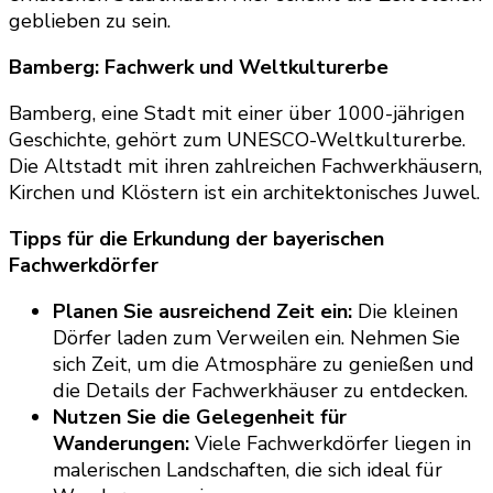
geblieben zu sein.
Bamberg: Fachwerk und Weltkulturerbe
Bamberg, eine Stadt mit einer über 1000-jährigen
Geschichte, gehört zum UNESCO-Weltkulturerbe.
Die Altstadt mit ihren zahlreichen Fachwerkhäusern,
Kirchen und Klöstern ist ein architektonisches Juwel.
Tipps für die Erkundung der bayerischen
Fachwerkdörfer
Planen Sie ausreichend Zeit ein:
Die kleinen
Dörfer laden zum Verweilen ein. Nehmen Sie
sich Zeit, um die Atmosphäre zu genießen und
die Details der Fachwerkhäuser zu entdecken.
Nutzen Sie die Gelegenheit für
Wanderungen:
Viele Fachwerkdörfer liegen in
malerischen Landschaften, die sich ideal für