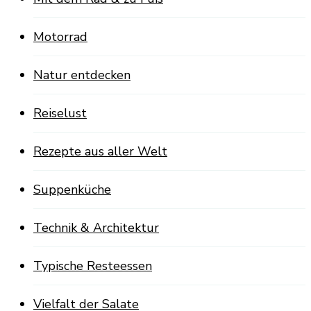
Motorrad
Natur entdecken
Reiselust
Rezepte aus aller Welt
Suppenküche
Technik & Architektur
Typische Resteessen
Vielfalt der Salate