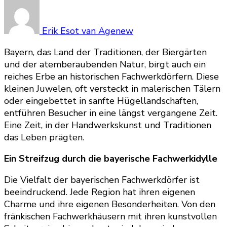
Erik Esot van Agenew
Bayern, das Land der Traditionen, der Biergärten
und der atemberaubenden Natur, birgt auch ein
reiches Erbe an historischen Fachwerkdörfern. Diese
kleinen Juwelen, oft versteckt in malerischen Tälern
oder eingebettet in sanfte Hügellandschaften,
entführen Besucher in eine längst vergangene Zeit.
Eine Zeit, in der Handwerkskunst und Traditionen
das Leben prägten.
Ein Streifzug durch die bayerische Fachwerkidylle
Die Vielfalt der bayerischen Fachwerkdörfer ist
beeindruckend. Jede Region hat ihren eigenen
Charme und ihre eigenen Besonderheiten. Von den
fränkischen Fachwerkhäusern mit ihren kunstvollen