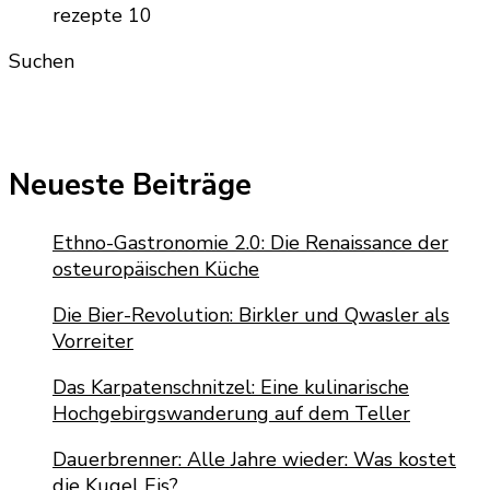
Suchen
Neueste Beiträge
Ethno-Gastronomie 2.0: Die Renaissance der
osteuropäischen Küche
Die Bier-Revolution: Birkler und Qwasler als
Vorreiter
Das Karpatenschnitzel: Eine kulinarische
Hochgebirgswanderung auf dem Teller
Dauerbrenner: Alle Jahre wieder: Was kostet
die Kugel Eis?