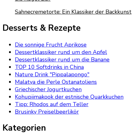
Sahnecremetorte: Ein Klassiker der Backkunst
Desserts & Rezepte
Die sonnige Frucht Aprikose
Dessertklassiker rund um den Apfel
Dessertklassiker rund um die Banane
TOP 10 Softdrinks in China
Nature Drink "Pippalapongo"
Malatya die Perle Ostanatoliens
Griechischer Jogurtkuchen
Kohupiimakook der estnische Quarkkuchen
Tipp: Rhodos auf dem Teller
Brusinky Preiselbeerlikör
Kategorien