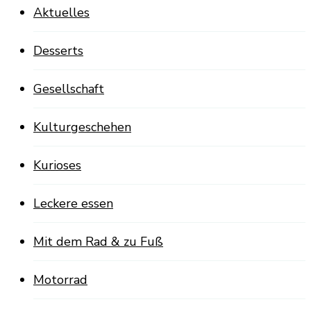
Aktuelles
Desserts
Gesellschaft
Kulturgeschehen
Kurioses
Leckere essen
Mit dem Rad & zu Fuß
Motorrad