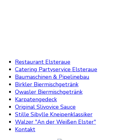
Restaurant Elsteraue
Catering Partyservice Elsteraue
Baumaschinen & Pipelinebau
Birkler Biermischgetränk
Qwasler Biermischgetränk
Karpatengedeck
Original Slivovice Sauce
Stille Sibylle Kneipenklassiker
Walzer "An der Weißen Elster"
Kontakt