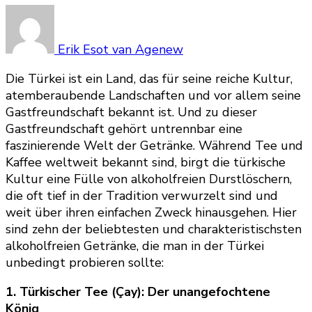
Erik Esot van Agenew
Die Türkei ist ein Land, das für seine reiche Kultur,
atemberaubende Landschaften und vor allem seine
Gastfreundschaft bekannt ist. Und zu dieser
Gastfreundschaft gehört untrennbar eine
faszinierende Welt der Getränke. Während Tee und
Kaffee weltweit bekannt sind, birgt die türkische
Kultur eine Fülle von alkoholfreien Durstlöschern,
die oft tief in der Tradition verwurzelt sind und
weit über ihren einfachen Zweck hinausgehen. Hier
sind zehn der beliebtesten und charakteristischsten
alkoholfreien Getränke, die man in der Türkei
unbedingt probieren sollte:
1. Türkischer Tee (Çay): Der unangefochtene
König