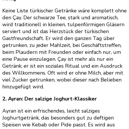
Keine Liste türkischer Getränke wäre komplett ohne
den Çay. Der schwarze Tee, stark und aromatisch,
wird traditionell in kleinen, tulpenförmigen Gläsern
serviert und ist das Herzstück der türkischen
Gastfreundschaft. Er wird den ganzen Tag über
getrunken, zu jeder Mahlzeit, bei Geschäftstreffen,
beim Plaudern mit Freunden oder einfach nur, um
eine Pause einzulegen. Çay ist mehr als nur ein
Getränk; er ist ein soziales Ritual und ein Ausdruck
des Willkommens. Oft wird er ohne Milch, aber mit
viel Zucker getrunken, wobei dieser nach Belieben
hinzugefügt wird.
2. Ayran: Der salzige Joghurt-Klassiker
Ayran ist ein erfrischendes, leicht salziges
Joghurtgetränk, das besonders gut zu deftigen
Speisen wie Kebab oder Pide passt. Es wird aus