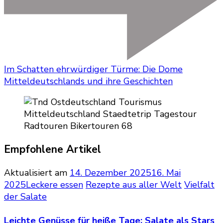
Im Schatten ehrwürdiger Türme: Die Dome
Mitteldeutschlands und ihre Geschichten
Empfohlene Artikel
Aktualisiert am
14. Dezember 2025
16. Mai
2025
Leckere essen
Rezepte aus aller Welt
Vielfalt
der Salate
Leichte Genüsse für heiße Tage: Salate als Stars