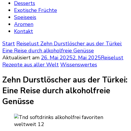
Desserts
Exotische Früchte
Speiseeis
Aromen
Kontakt
Start
Reiselust
Zehn Durstlöscher aus der Türkei:
Eine Reise durch alkoholfreie Genüsse
Aktualisiert am
26. Mai 2025
2. Mai 2025
Reiselust
Rezepte aus aller Welt
Wissenswertes
Zehn Durstlöscher aus der Türkei:
Eine Reise durch alkoholfreie
Genüsse