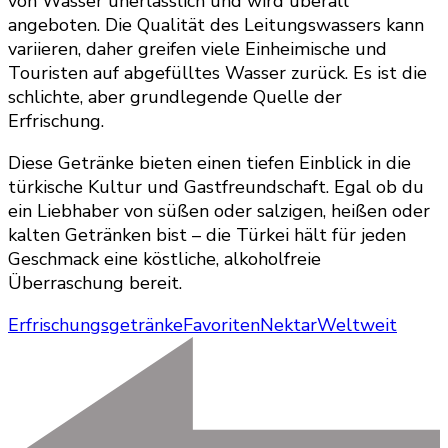
von Wasser unerlässlich und wird überall
angeboten. Die Qualität des Leitungswassers kann
variieren, daher greifen viele Einheimische und
Touristen auf abgefülltes Wasser zurück. Es ist die
schlichte, aber grundlegende Quelle der
Erfrischung.
Diese Getränke bieten einen tiefen Einblick in die
türkische Kultur und Gastfreundschaft. Egal ob du
ein Liebhaber von süßen oder salzigen, heißen oder
kalten Getränken bist – die Türkei hält für jeden
Geschmack eine köstliche, alkoholfreie
Überraschung bereit.
Erfrischungsgetränke
Favoriten
Nektar
Weltweit