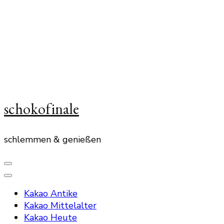
schokofinale
schlemmen & genießen
Kakao Antike
Kakao Mittelalter
Kakao Heute