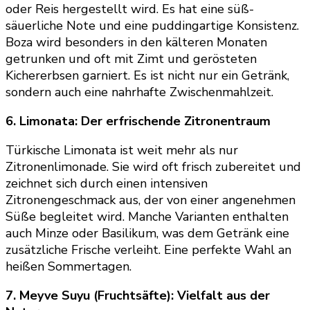
oder Reis hergestellt wird. Es hat eine süß-
säuerliche Note und eine puddingartige Konsistenz.
Boza wird besonders in den kälteren Monaten
getrunken und oft mit Zimt und gerösteten
Kichererbsen garniert. Es ist nicht nur ein Getränk,
sondern auch eine nahrhafte Zwischenmahlzeit.
6. Limonata: Der erfrischende Zitronentraum
Türkische Limonata ist weit mehr als nur
Zitronenlimonade. Sie wird oft frisch zubereitet und
zeichnet sich durch einen intensiven
Zitronengeschmack aus, der von einer angenehmen
Süße begleitet wird. Manche Varianten enthalten
auch Minze oder Basilikum, was dem Getränk eine
zusätzliche Frische verleiht. Eine perfekte Wahl an
heißen Sommertagen.
7. Meyve Suyu (Fruchtsäfte): Vielfalt aus der