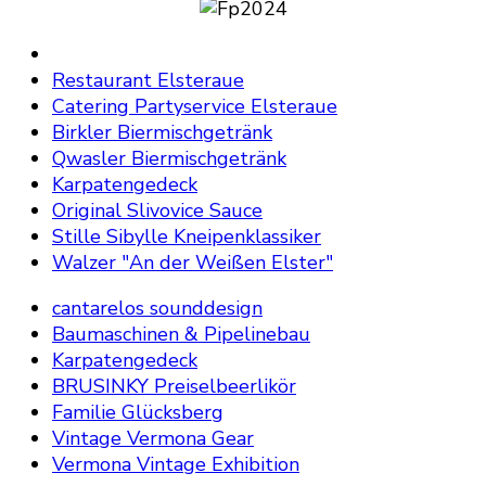
Restaurant Elsteraue
Catering Partyservice Elsteraue
Birkler Biermischgetränk
Qwasler Biermischgetränk
Karpatengedeck
Original Slivovice Sauce
Stille Sibylle Kneipenklassiker
Walzer "An der Weißen Elster"
cantarelos sounddesign
Baumaschinen & Pipelinebau
Karpatengedeck
BRUSINKY Preiselbeerlikör
Familie Glücksberg
Vintage Vermona Gear
Vermona Vintage Exhibition