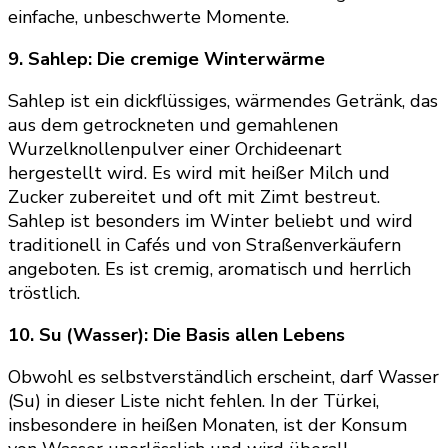
einfache, unbeschwerte Momente.
9. Sahlep: Die cremige Winterwärme
Sahlep ist ein dickflüssiges, wärmendes Getränk, das
aus dem getrockneten und gemahlenen
Wurzelknollenpulver einer Orchideenart
hergestellt wird. Es wird mit heißer Milch und
Zucker zubereitet und oft mit Zimt bestreut.
Sahlep ist besonders im Winter beliebt und wird
traditionell in Cafés und von Straßenverkäufern
angeboten. Es ist cremig, aromatisch und herrlich
tröstlich.
10. Su (Wasser): Die Basis allen Lebens
Obwohl es selbstverständlich erscheint, darf Wasser
(Su) in dieser Liste nicht fehlen. In der Türkei,
insbesondere in heißen Monaten, ist der Konsum