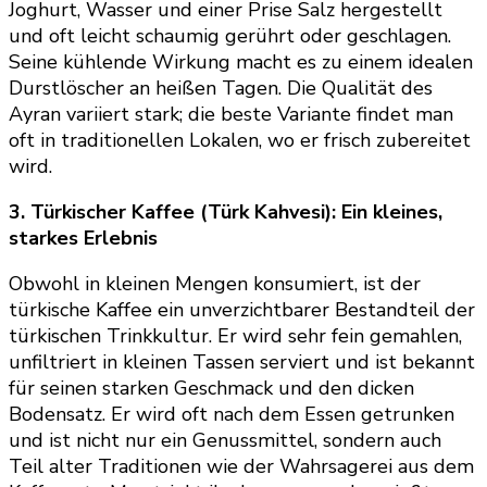
Joghurt, Wasser und einer Prise Salz hergestellt
und oft leicht schaumig gerührt oder geschlagen.
Seine kühlende Wirkung macht es zu einem idealen
Durstlöscher an heißen Tagen. Die Qualität des
Ayran variiert stark; die beste Variante findet man
oft in traditionellen Lokalen, wo er frisch zubereitet
wird.
3. Türkischer Kaffee (Türk Kahvesi): Ein kleines,
starkes Erlebnis
Obwohl in kleinen Mengen konsumiert, ist der
türkische Kaffee ein unverzichtbarer Bestandteil der
türkischen Trinkkultur. Er wird sehr fein gemahlen,
unfiltriert in kleinen Tassen serviert und ist bekannt
für seinen starken Geschmack und den dicken
Bodensatz. Er wird oft nach dem Essen getrunken
und ist nicht nur ein Genussmittel, sondern auch
Teil alter Traditionen wie der Wahrsagerei aus dem