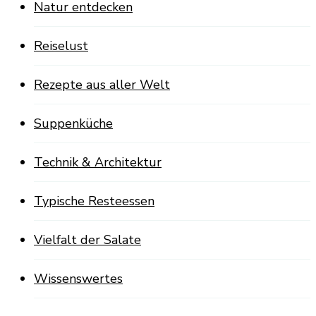
Natur entdecken
Reiselust
Rezepte aus aller Welt
Suppenküche
Technik & Architektur
Typische Resteessen
Vielfalt der Salate
Wissenswertes