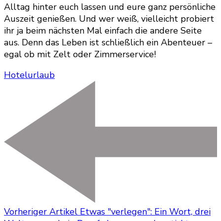
Alltag hinter euch lassen und eure ganz persönliche
Auszeit genießen. Und wer weiß, vielleicht probiert
ihr ja beim nächsten Mal einfach die andere Seite
aus. Denn das Leben ist schließlich ein Abenteuer –
egal ob mit Zelt oder Zimmerservice!
Hotel
urlaub
Vorheriger Artikel
Etwas "verlegen": Ein Wort, drei