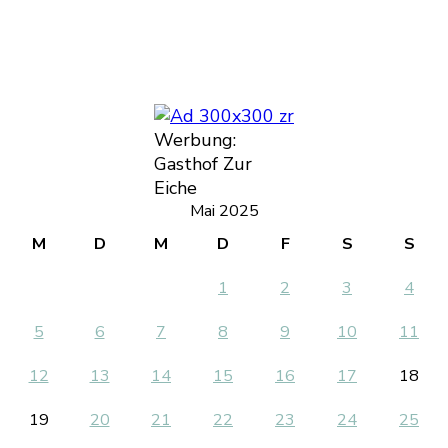
Werbung:
Gasthof Zur
Eiche
Mai 2025
M
D
M
D
F
S
S
1
2
3
4
5
6
7
8
9
10
11
12
13
14
15
16
17
18
19
20
21
22
23
24
25