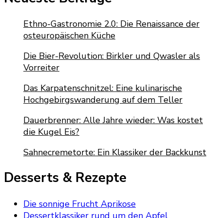
Ethno-Gastronomie 2.0: Die Renaissance der
osteuropäischen Küche
Die Bier-Revolution: Birkler und Qwasler als
Vorreiter
Das Karpatenschnitzel: Eine kulinarische
Hochgebirgswanderung auf dem Teller
Dauerbrenner: Alle Jahre wieder: Was kostet
die Kugel Eis?
Sahnecremetorte: Ein Klassiker der Backkunst
Desserts & Rezepte
Die sonnige Frucht Aprikose
Dessertklassiker rund um den Apfel