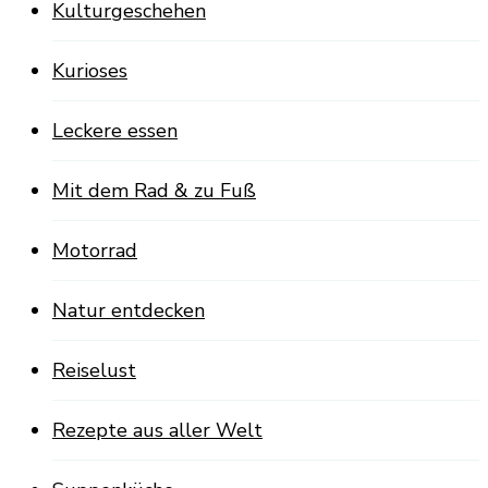
Kulturgeschehen
Kurioses
Leckere essen
Mit dem Rad & zu Fuß
Motorrad
Natur entdecken
Reiselust
Rezepte aus aller Welt