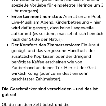
spezielle Vorliebe für eingelegte Heringe um 3
Uhr morgens).
Entertainment non-stop:
Animation am Pool,
Live-Musik am Abend, Kinderbetreuung – hier
wird dafür gesorgt, dass keine Langeweile
aufkommt (es sei denn, man sehnt sich heimlich
nach der Stille der Natur).
Der Komfort des Zimmerservices:
Ein Anruf
genügt, und das vergessene Handtuch, der
zusätzliche Kopfkissen oder der dringend
benötigte Kaffee erscheinen wie von
Zauberhand an deiner Tür. Hier ist der Gast
wirklich König (oder zumindest ein sehr
geschätzter Zahlmeister).
Die Geschmäcker sind verschieden – und das ist
gut so!
Ob du nun dein Zelt liebst und die