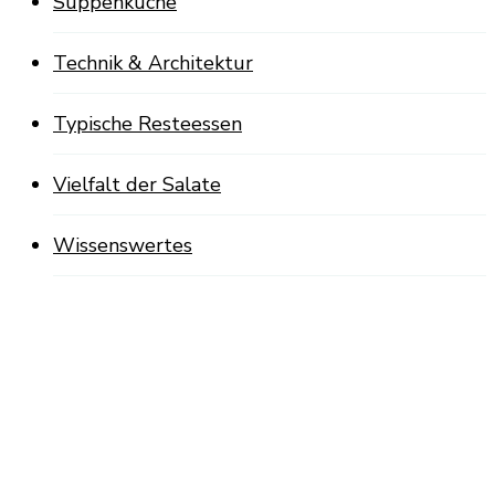
Suppenküche
Technik & Architektur
Typische Resteessen
Vielfalt der Salate
Wissenswertes