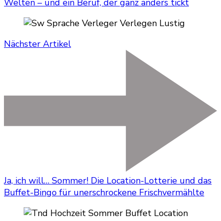
Welten – und ein Beruf, der ganz anders tickt
Nächster Artikel
Ja, ich will… Sommer! Die Location-Lotterie und das
Buffet-Bingo für unerschrockene Frischvermählte