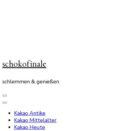
schokofinale
schlemmen & genießen
Kakao Antike
Kakao Mittelalter
Kakao Heute