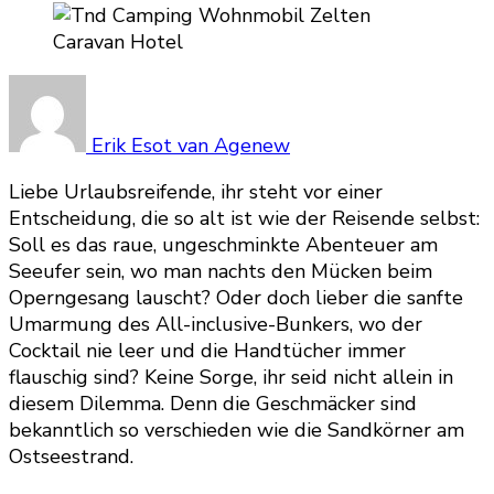
Erik Esot van Agenew
Liebe Urlaubsreifende, ihr steht vor einer
Entscheidung, die so alt ist wie der Reisende selbst:
Soll es das raue, ungeschminkte Abenteuer am
Seeufer sein, wo man nachts den Mücken beim
Operngesang lauscht? Oder doch lieber die sanfte
Umarmung des All-inclusive-Bunkers, wo der
Cocktail nie leer und die Handtücher immer
flauschig sind? Keine Sorge, ihr seid nicht allein in
diesem Dilemma. Denn die Geschmäcker sind
bekanntlich so verschieden wie die Sandkörner am
Ostseestrand.