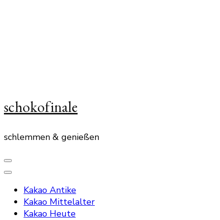
schokofinale
schlemmen & genießen
Kakao Antike
Kakao Mittelalter
Kakao Heute