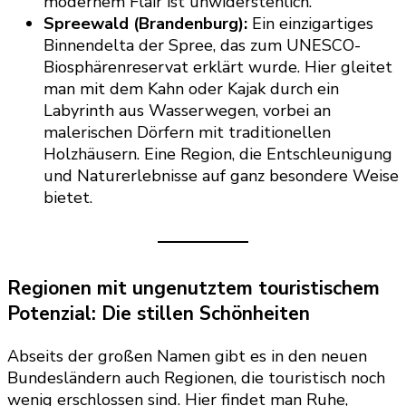
modernem Flair ist unwiderstehlich.
Spreewald (Brandenburg):
Ein einzigartiges
Binnendelta der Spree, das zum UNESCO-
Biosphärenreservat erklärt wurde. Hier gleitet
man mit dem Kahn oder Kajak durch ein
Labyrinth aus Wasserwegen, vorbei an
malerischen Dörfern mit traditionellen
Holzhäusern. Eine Region, die Entschleunigung
und Naturerlebnisse auf ganz besondere Weise
bietet.
Regionen mit ungenutztem touristischem
Potenzial: Die stillen Schönheiten
Abseits der großen Namen gibt es in den neuen
Bundesländern auch Regionen, die touristisch noch
wenig erschlossen sind. Hier findet man Ruhe,