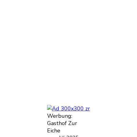
Werbung:
Gasthof Zur
Eiche