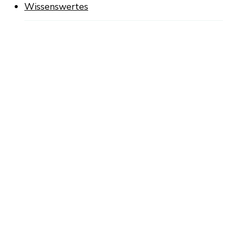
Wissenswertes