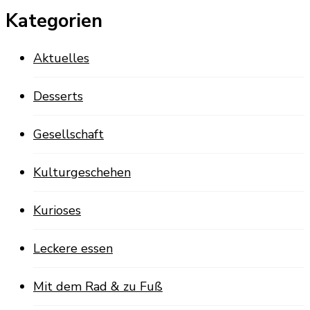
Kategorien
Aktuelles
Desserts
Gesellschaft
Kulturgeschehen
Kurioses
Leckere essen
Mit dem Rad & zu Fuß