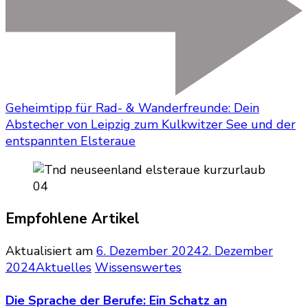
Geheimtipp für Rad- & Wanderfreunde: Dein
Abstecher von Leipzig zum Kulkwitzer See und der
entspannten Elsteraue
Empfohlene Artikel
Aktualisiert am
6. Dezember 2024
2. Dezember
2024
Aktuelles
Wissenswertes
Die Sprache der Berufe: Ein Schatz an