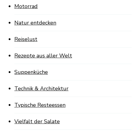
Motorrad
Natur entdecken
Reiselust
Rezepte aus aller Welt
Suppenküche
Technik & Architektur
Typische Resteessen
Vielfalt der Salate