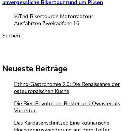
unvergessliche Bikertour rund um Pilsen
Suchen
Neueste Beiträge
Ethno-Gastronomie 2.0: Die Renaissance der
osteuropäischen Küche
Die Bier-Revolution: Birkler und Qwasler als
Vorreiter
Das Karpatenschnitzel: Eine kulinarische
Hochgebirgswanderung auf dem Teller