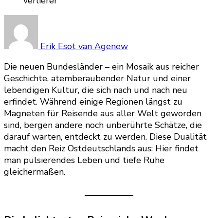
Erik Esot van Agenew
Die neuen Bundesländer – ein Mosaik aus reicher
Geschichte, atemberaubender Natur und einer
lebendigen Kultur, die sich nach und nach neu
erfindet. Während einige Regionen längst zu
Magneten für Reisende aus aller Welt geworden
sind, bergen andere noch unberührte Schätze, die
darauf warten, entdeckt zu werden. Diese Dualität
macht den Reiz Ostdeutschlands aus: Hier findet
man pulsierendes Leben und tiefe Ruhe
gleichermaßen.