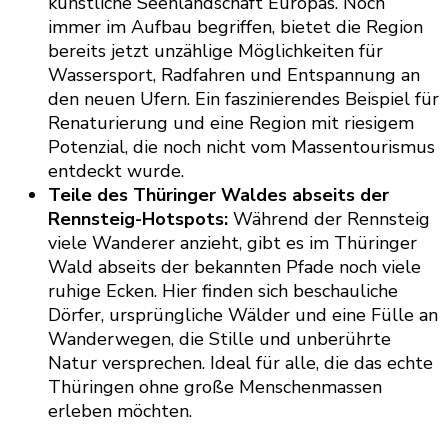
künstliche Seenlandschaft Europas. Noch
immer im Aufbau begriffen, bietet die Region
bereits jetzt unzählige Möglichkeiten für
Wassersport, Radfahren und Entspannung an
den neuen Ufern. Ein faszinierendes Beispiel für
Renaturierung und eine Region mit riesigem
Potenzial, die noch nicht vom Massentourismus
entdeckt wurde.
Teile des Thüringer Waldes abseits der
Rennsteig-Hotspots:
Während der Rennsteig
viele Wanderer anzieht, gibt es im Thüringer
Wald abseits der bekannten Pfade noch viele
ruhige Ecken. Hier finden sich beschauliche
Dörfer, ursprüngliche Wälder und eine Fülle an
Wanderwegen, die Stille und unberührte
Natur versprechen. Ideal für alle, die das echte
Thüringen ohne große Menschenmassen
erleben möchten.