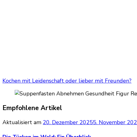
Kochen mit Leidenschaft oder lieber mit Freunden?
Empfohlene Artikel
Aktualisiert am
20. Dezember 2025
5. November 20