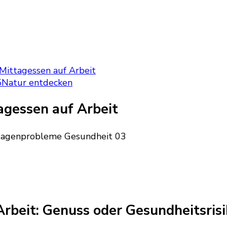
 Mittagessen auf Arbeit
5
Natur entdecken
agessen auf Arbeit
Arbeit: Genuss oder Gesundheitsrisi