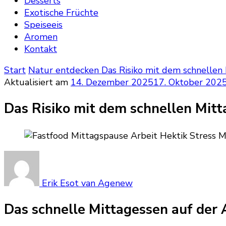
Desserts
Exotische Früchte
Speiseeis
Aromen
Kontakt
Start
Natur entdecken
Das Risiko mit dem schnellen
Aktualisiert am
14. Dezember 2025
17. Oktober 202
Das Risiko mit dem schnellen Mitt
Erik Esot van Agenew
Das schnelle Mittagessen auf der 