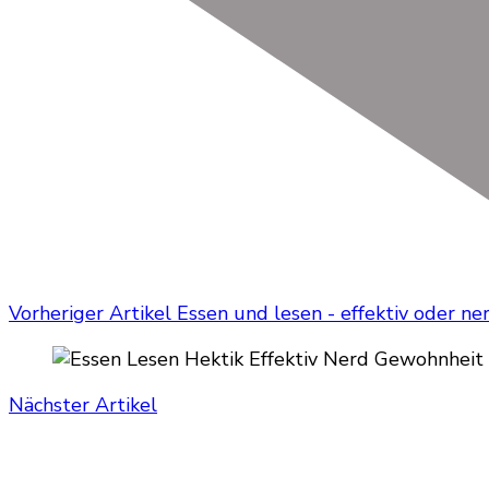
Vorheriger Artikel
Essen und lesen - effektiv oder ne
Nächster Artikel