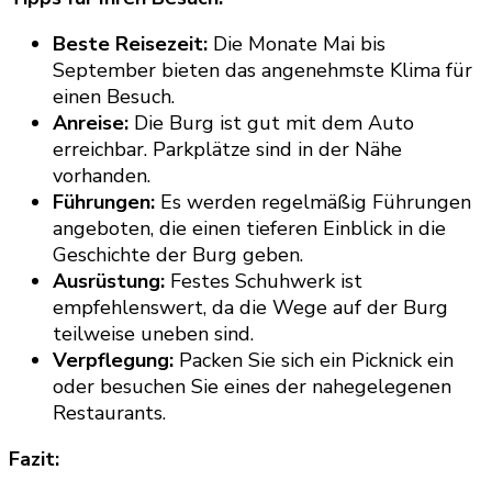
Beste Reisezeit:
Die Monate Mai bis
September bieten das angenehmste Klima für
einen Besuch.
Anreise:
Die Burg ist gut mit dem Auto
erreichbar. Parkplätze sind in der Nähe
vorhanden.
Führungen:
Es werden regelmäßig Führungen
angeboten, die einen tieferen Einblick in die
Geschichte der Burg geben.
Ausrüstung:
Festes Schuhwerk ist
empfehlenswert, da die Wege auf der Burg
teilweise uneben sind.
Verpflegung:
Packen Sie sich ein Picknick ein
oder besuchen Sie eines der nahegelegenen
Restaurants.
Fazit: