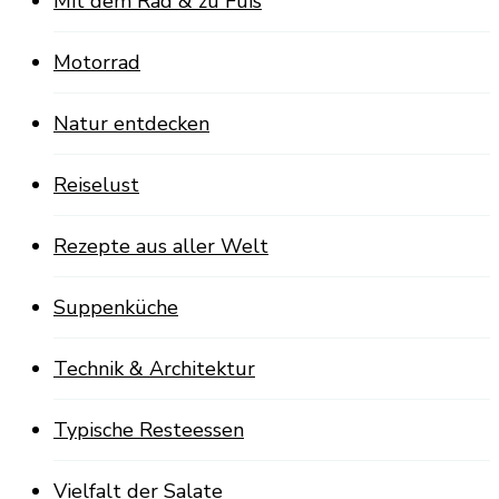
Mit dem Rad & zu Fuß
Motorrad
Natur entdecken
Reiselust
Rezepte aus aller Welt
Suppenküche
Technik & Architektur
Typische Resteessen
Vielfalt der Salate