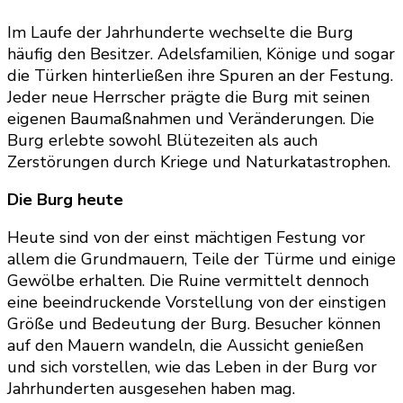
Im Laufe der Jahrhunderte wechselte die Burg
häufig den Besitzer. Adelsfamilien, Könige und sogar
die Türken hinterließen ihre Spuren an der Festung.
Jeder neue Herrscher prägte die Burg mit seinen
eigenen Baumaßnahmen und Veränderungen. Die
Burg erlebte sowohl Blütezeiten als auch
Zerstörungen durch Kriege und Naturkatastrophen.
Die Burg heute
Heute sind von der einst mächtigen Festung vor
allem die Grundmauern, Teile der Türme und einige
Gewölbe erhalten. Die Ruine vermittelt dennoch
eine beeindruckende Vorstellung von der einstigen
Größe und Bedeutung der Burg. Besucher können
auf den Mauern wandeln, die Aussicht genießen
und sich vorstellen, wie das Leben in der Burg vor
Jahrhunderten ausgesehen haben mag.