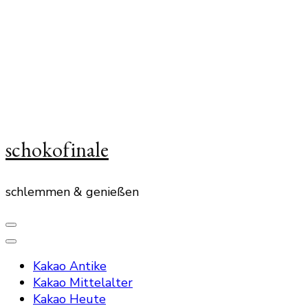
schokofinale
schlemmen & genießen
Kakao Antike
Kakao Mittelalter
Kakao Heute