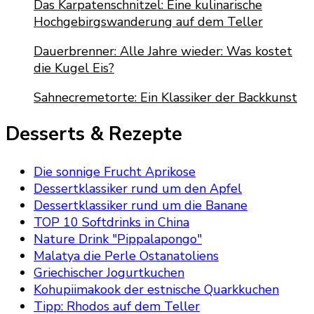
Das Karpatenschnitzel: Eine kulinarische
Hochgebirgswanderung auf dem Teller
Dauerbrenner: Alle Jahre wieder: Was kostet
die Kugel Eis?
Sahnecremetorte: Ein Klassiker der Backkunst
Desserts & Rezepte
Die sonnige Frucht Aprikose
Dessertklassiker rund um den Apfel
Dessertklassiker rund um die Banane
TOP 10 Softdrinks in China
Nature Drink "Pippalapongo"
Malatya die Perle Ostanatoliens
Griechischer Jogurtkuchen
Kohupiimakook der estnische Quarkkuchen
Tipp: Rhodos auf dem Teller