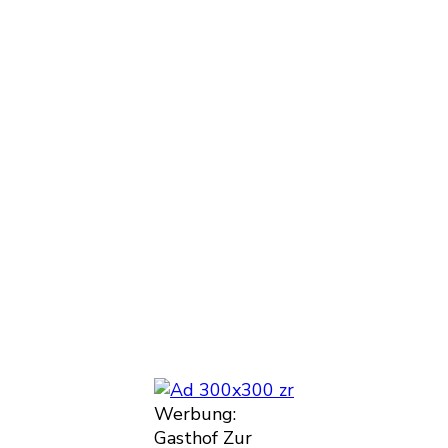
Werbung:
Gasthof Zur