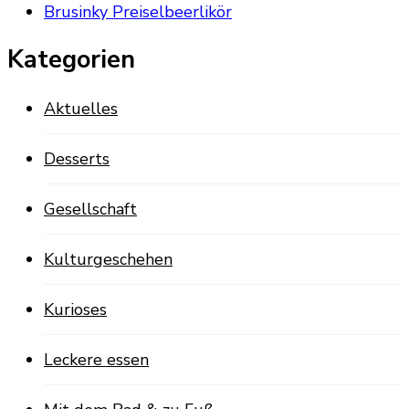
Brusinky Preiselbeerlikör
Kategorien
Aktuelles
Desserts
Gesellschaft
Kulturgeschehen
Kurioses
Leckere essen