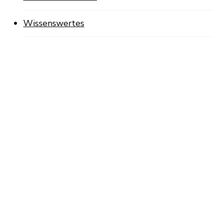
Wissenswertes