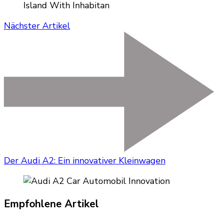
Nächster Artikel
Der Audi A2: Ein innovativer Kleinwagen
Empfohlene Artikel