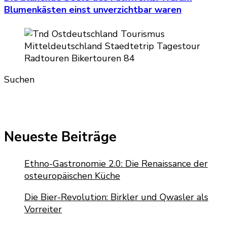
Blumenkästen einst unverzichtbar waren
Suchen
Neueste Beiträge
Ethno-Gastronomie 2.0: Die Renaissance der
osteuropäischen Küche
Die Bier-Revolution: Birkler und Qwasler als
Vorreiter