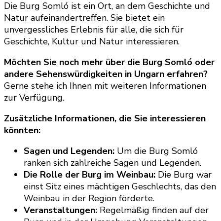
Die Burg Somló ist ein Ort, an dem Geschichte und
Natur aufeinandertreffen. Sie bietet ein
unvergessliches Erlebnis für alle, die sich für
Geschichte, Kultur und Natur interessieren.
Möchten Sie noch mehr über die Burg Somló oder
andere Sehenswürdigkeiten in Ungarn erfahren?
Gerne stehe ich Ihnen mit weiteren Informationen
zur Verfügung.
Zusätzliche Informationen, die Sie interessieren
könnten:
Sagen und Legenden:
Um die Burg Somló
ranken sich zahlreiche Sagen und Legenden.
Die Rolle der Burg im Weinbau:
Die Burg war
einst Sitz eines mächtigen Geschlechts, das den
Weinbau in der Region förderte.
Veranstaltungen:
Regelmäßig finden auf der