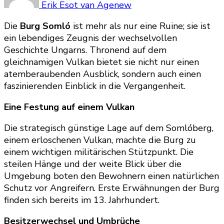
Erik Esot van Agenew
Die
Burg Somló
ist mehr als nur eine Ruine; sie ist
ein lebendiges Zeugnis der wechselvollen
Geschichte Ungarns. Thronend auf dem
gleichnamigen Vulkan bietet sie nicht nur einen
atemberaubenden Ausblick, sondern auch einen
faszinierenden Einblick in die Vergangenheit.
Eine Festung auf einem Vulkan
Die strategisch günstige Lage auf dem Somlóberg,
einem erloschenen Vulkan, machte die Burg zu
einem wichtigen militärischen Stützpunkt. Die
steilen Hänge und der weite Blick über die
Umgebung boten den Bewohnern einen natürlichen
Schutz vor Angreifern. Erste Erwähnungen der Burg
finden sich bereits im 13. Jahrhundert.
Besitzerwechsel und Umbrüche