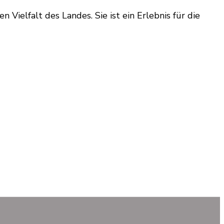
 Vielfalt des Landes. Sie ist ein Erlebnis für die