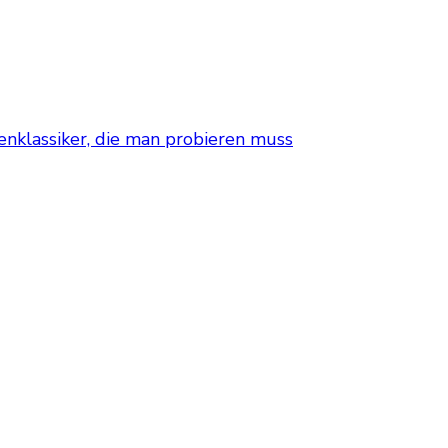
nklassiker, die man probieren muss