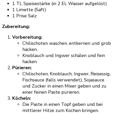
1 TL Speisestärke (in 2 EL Wasser aufgelöst)
1 Limette (Saft)
1 Prise Salz
Zubereitung:
Vorbereitung:
Chilischoten waschen, entkernen und grob
hacken.
Knoblauch und Ingwer schälen und fein
hacken.
Pürieren:
Chilischoten, Knoblauch, Ingwer, Reisessig,
Fischsauce (falls verwendet), Sojasauce
und Zucker in einen Mixer geben und zu
einer feinen Paste pürieren.
Köcheln:
Die Paste in einen Topf geben und bei
mittlerer Hitze zum Kochen bringen.