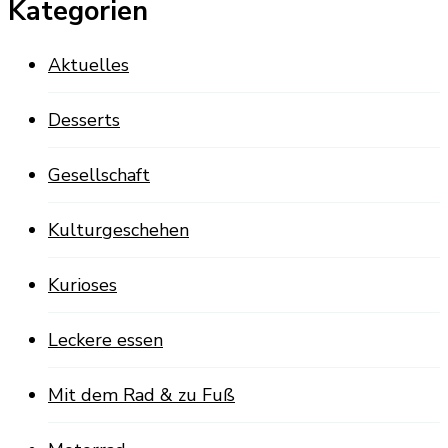
Kategorien
Aktuelles
Desserts
Gesellschaft
Kulturgeschehen
Kurioses
Leckere essen
Mit dem Rad & zu Fuß