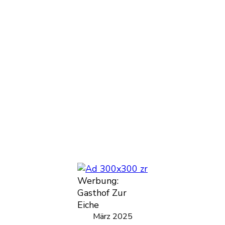
Werbung:
Gasthof Zur
Eiche
März 2025