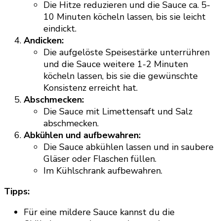
Die Hitze reduzieren und die Sauce ca. 5-
10 Minuten köcheln lassen, bis sie leicht
eindickt.
Andicken:
Die aufgelöste Speisestärke unterrühren
und die Sauce weitere 1-2 Minuten
köcheln lassen, bis sie die gewünschte
Konsistenz erreicht hat.
Abschmecken:
Die Sauce mit Limettensaft und Salz
abschmecken.
Abkühlen und aufbewahren:
Die Sauce abkühlen lassen und in saubere
Gläser oder Flaschen füllen.
Im Kühlschrank aufbewahren.
Tipps:
Für eine mildere Sauce kannst du die