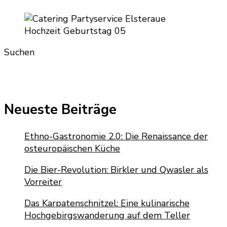
Suchen
Neueste Beiträge
Ethno-Gastronomie 2.0: Die Renaissance der
osteuropäischen Küche
Die Bier-Revolution: Birkler und Qwasler als
Vorreiter
Das Karpatenschnitzel: Eine kulinarische
Hochgebirgswanderung auf dem Teller