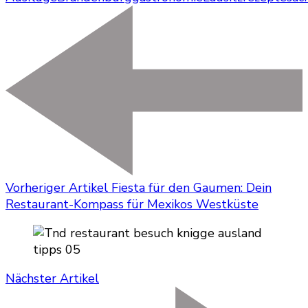
Vorheriger Artikel
Fiesta für den Gaumen: Dein
Restaurant-Kompass für Mexikos Westküste
Nächster Artikel