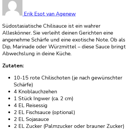
Erik Esot van Agenew
Südostasiatische Chilisauce ist ein wahrer
Alleskönner. Sie verleiht deinen Gerichten eine
angenehme Schärfe und eine exotische Note. Ob als
Dip, Marinade oder Würzmittel – diese Sauce bringt
Abwechslung in deine Küche.
Zutaten:
10-15 rote Chilischoten (je nach gewünschter
Schärfe)
4 Knoblauchzehen
1 Stück Ingwer (ca. 2 cm)
4 EL Reisessig
2 EL Fischsauce (optional)
2 EL Sojasauce
2 EL Zucker (Palmzucker oder brauner Zucker)