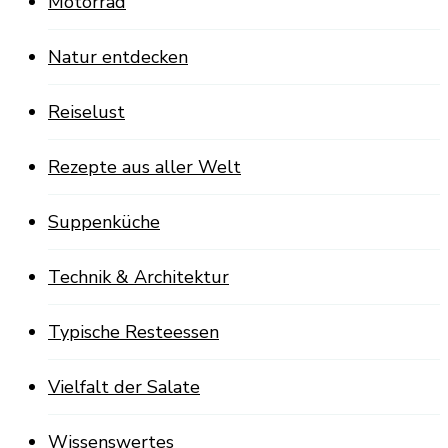
Motorrad
Natur entdecken
Reiselust
Rezepte aus aller Welt
Suppenküche
Technik & Architektur
Typische Resteessen
Vielfalt der Salate
Wissenswertes