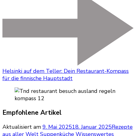
Helsinki auf dem Teller: Dein Restaurant-Kompass
für die finnische Hauptstadt
Empfohlene Artikel
Aktualisiert am
9. Mai 2025
18. Januar 2025
Rezepte
aus aller Welt
Suppenküche
Wissenswertes