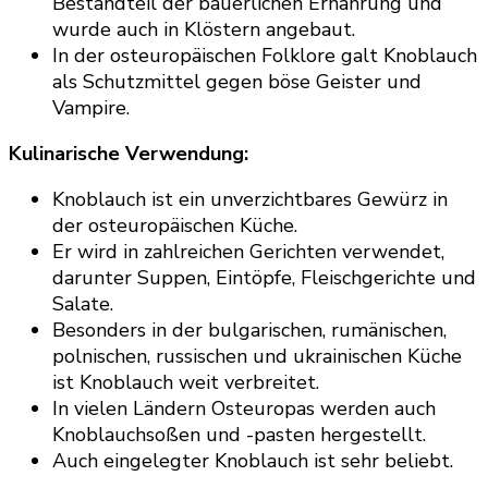
Bestandteil der bäuerlichen Ernährung und
wurde auch in Klöstern angebaut.
In der osteuropäischen Folklore galt Knoblauch
als Schutzmittel gegen böse Geister und
Vampire.
Kulinarische Verwendung:
Knoblauch ist ein unverzichtbares Gewürz in
der osteuropäischen Küche.
Er wird in zahlreichen Gerichten verwendet,
darunter Suppen, Eintöpfe, Fleischgerichte und
Salate.
Besonders in der bulgarischen, rumänischen,
polnischen, russischen und ukrainischen Küche
ist Knoblauch weit verbreitet.
In vielen Ländern Osteuropas werden auch
Knoblauchsoßen und -pasten hergestellt.
Auch eingelegter Knoblauch ist sehr beliebt.