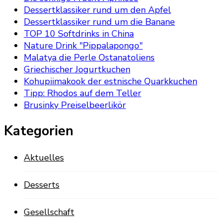
Dessertklassiker rund um den Apfel
Dessertklassiker rund um die Banane
TOP 10 Softdrinks in China
Nature Drink "Pippalapongo"
Malatya die Perle Ostanatoliens
Griechischer Jogurtkuchen
Kohupiimakook der estnische Quarkkuchen
Tipp: Rhodos auf dem Teller
Brusinky Preiselbeerlikör
Kategorien
Aktuelles
Desserts
Gesellschaft