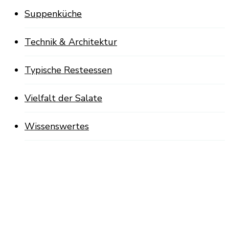
Suppenküche
Technik & Architektur
Typische Resteessen
Vielfalt der Salate
Wissenswertes