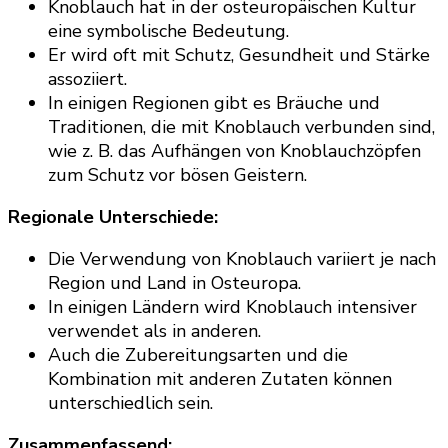
Knoblauch hat in der osteuropäischen Kultur
eine symbolische Bedeutung.
Er wird oft mit Schutz, Gesundheit und Stärke
assoziiert.
In einigen Regionen gibt es Bräuche und
Traditionen, die mit Knoblauch verbunden sind,
wie z. B. das Aufhängen von Knoblauchzöpfen
zum Schutz vor bösen Geistern.
Regionale Unterschiede:
Die Verwendung von Knoblauch variiert je nach
Region und Land in Osteuropa.
In einigen Ländern wird Knoblauch intensiver
verwendet als in anderen.
Auch die Zubereitungsarten und die
Kombination mit anderen Zutaten können
unterschiedlich sein.
Zusammenfassend: