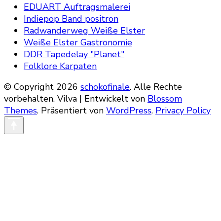
EDUART Auftragsmalerei
Indiepop Band positron
Radwanderweg Weiße Elster
Weiße Elster Gastronomie
DDR Tapedelay "Planet"
Folklore Karpaten
© Copyright 2026
schokofinale
. Alle Rechte
vorbehalten.
Vilva | Entwickelt von
Blossom
Themes
. Präsentiert von
WordPress
.
Privacy Policy