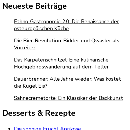
Neueste Beiträge
Ethno-Gastronomie 2.0: Die Renaissance der
osteuropäischen Küche
Die Bier-Revolution: Birkler und Qwasler als
Vorreiter
Das Karpatenschnitzel: Eine kulinarische
Hochgebirgswanderung auf dem Teller
Dauerbrenner: Alle Jahre wieder: Was kostet
die Kugel Eis?
Sahnecremetorte: Ein Klassiker der Backkunst
Desserts & Rezepte
Die sonnige Frucht Aprikose