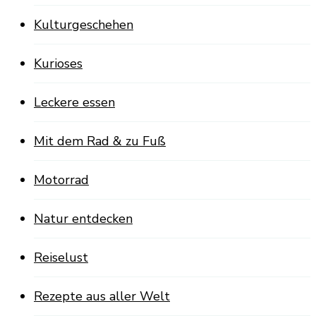
Kulturgeschehen
Kurioses
Leckere essen
Mit dem Rad & zu Fuß
Motorrad
Natur entdecken
Reiselust
Rezepte aus aller Welt