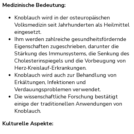
Medizinische Bedeutung:
Knoblauch wird in der osteuropäischen
Volksmedizin seit Jahrhunderten als Heilmittel
eingesetzt.
Ihm werden zahlreiche gesundheitsfördernde
Eigenschaften zugeschrieben, darunter die
Stärkung des Immunsystems, die Senkung des
Cholesterinspiegels und die Vorbeugung von
Herz-Kreislauf-Erkrankungen.
Knoblauch wird auch zur Behandlung von
Erkältungen, Infektionen und
Verdauungsproblemen verwendet.
Die wissenschaftliche Forschung bestätigt
einige der traditionellen Anwendungen von
Knoblauch.
Kulturelle Aspekte: