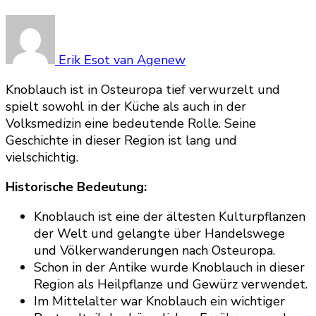
Erik Esot van Agenew
Knoblauch ist in Osteuropa tief verwurzelt und
spielt sowohl in der Küche als auch in der
Volksmedizin eine bedeutende Rolle. Seine
Geschichte in dieser Region ist lang und
vielschichtig.
Historische Bedeutung:
Knoblauch ist eine der ältesten Kulturpflanzen
der Welt und gelangte über Handelswege
und Völkerwanderungen nach Osteuropa.
Schon in der Antike wurde Knoblauch in dieser
Region als Heilpflanze und Gewürz verwendet.
Im Mittelalter war Knoblauch ein wichtiger