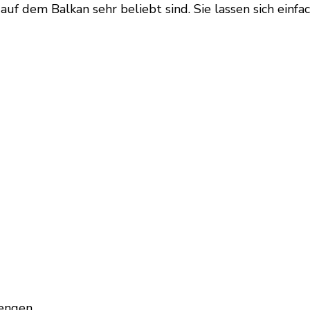
e auf dem Balkan sehr beliebt sind. Sie lassen sich ein
engen.