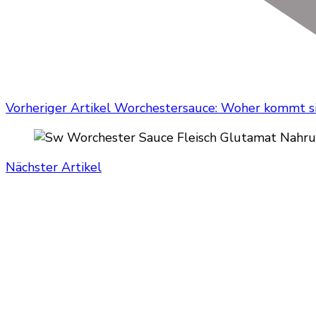
Vorheriger Artikel
Worchestersauce: Woher kommt sie
Nächster Artikel