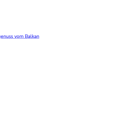
chgenuss vom Balkan