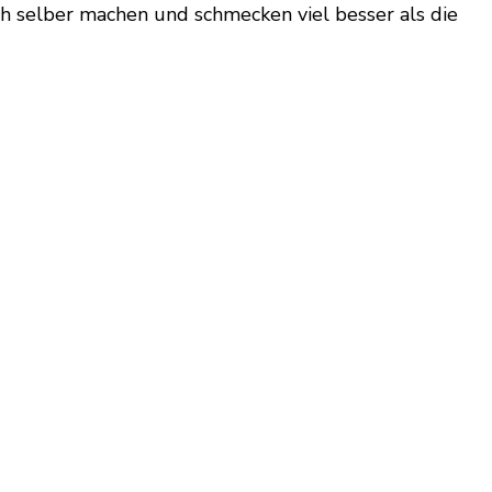
fach selber machen und schmecken viel besser als die