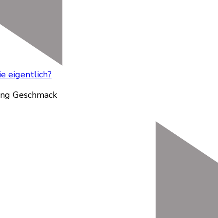
 eigentlich?