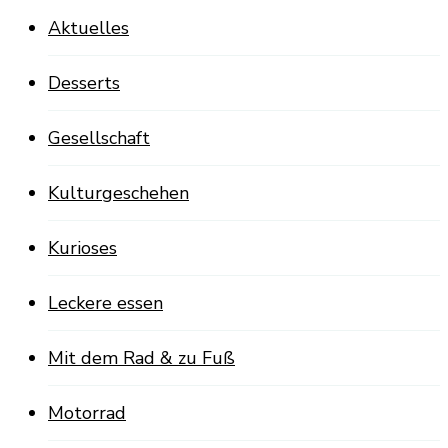
Aktuelles
Desserts
Gesellschaft
Kulturgeschehen
Kurioses
Leckere essen
Mit dem Rad & zu Fuß
Motorrad