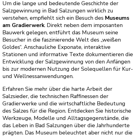
Um die lange und bedeutende Geschichte der
Salzgewinnung in Bad Salzungen wirklich zu
verstehen, empfiehlt sich ein Besuch des
Museums
am Gradierwerk
. Direkt neben dem imposanten
Bauwerk gelegen, entführt das Museum seine
Besucher in die faszinierende Welt des „weißen
Goldes“. Anschauliche Exponate, interaktive
Stationen und informative Texte dokumentieren die
Entwicklung der Salzgewinnung von den Anfängen
bis zur modernen Nutzung der Solequellen für Kur-
und Wellnessanwendungen.
Erfahren Sie mehr über die harte Arbeit der
Salzsieder, die technischen Raffinessen der
Gradierwerke und die wirtschaftliche Bedeutung
des Salzes für die Region. Entdecken Sie historische
Werkzeuge, Modelle und Alltagsgegenstände, die
das Leben in Bad Salzungen über die Jahrhunderte
prägten. Das Museum beleuchtet aber nicht nur die