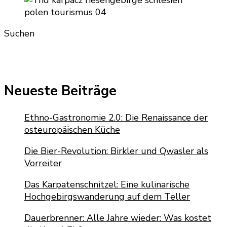
Suchen
Neueste Beiträge
Ethno-Gastronomie 2.0: Die Renaissance der
osteuropäischen Küche
Die Bier-Revolution: Birkler und Qwasler als
Vorreiter
Das Karpatenschnitzel: Eine kulinarische
Hochgebirgswanderung auf dem Teller
Dauerbrenner: Alle Jahre wieder: Was kostet