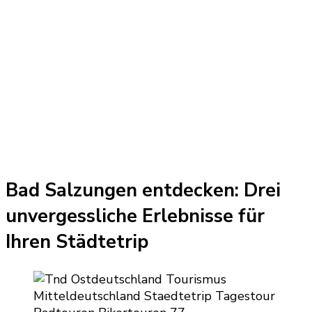
Bad Salzungen entdecken: Drei
unvergessliche Erlebnisse für
Ihren Städtetrip