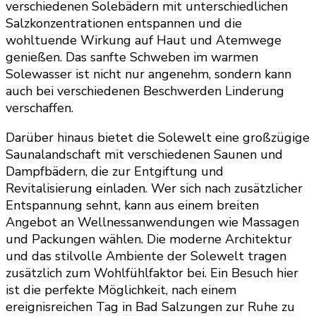
verschiedenen Solebädern mit unterschiedlichen
Salzkonzentrationen entspannen und die
wohltuende Wirkung auf Haut und Atemwege
genießen. Das sanfte Schweben im warmen
Solewasser ist nicht nur angenehm, sondern kann
auch bei verschiedenen Beschwerden Linderung
verschaffen.
Darüber hinaus bietet die Solewelt eine großzügige
Saunalandschaft mit verschiedenen Saunen und
Dampfbädern, die zur Entgiftung und
Revitalisierung einladen. Wer sich nach zusätzlicher
Entspannung sehnt, kann aus einem breiten
Angebot an Wellnessanwendungen wie Massagen
und Packungen wählen. Die moderne Architektur
und das stilvolle Ambiente der Solewelt tragen
zusätzlich zum Wohlfühlfaktor bei. Ein Besuch hier
ist die perfekte Möglichkeit, nach einem
ereignisreichen Tag in Bad Salzungen zur Ruhe zu