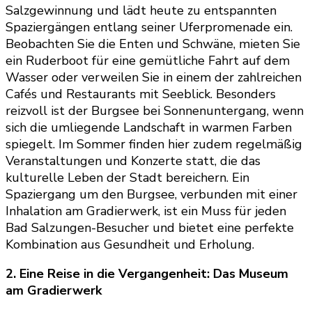
Salzgewinnung und lädt heute zu entspannten
Spaziergängen entlang seiner Uferpromenade ein.
Beobachten Sie die Enten und Schwäne, mieten Sie
ein Ruderboot für eine gemütliche Fahrt auf dem
Wasser oder verweilen Sie in einem der zahlreichen
Cafés und Restaurants mit Seeblick. Besonders
reizvoll ist der Burgsee bei Sonnenuntergang, wenn
sich die umliegende Landschaft in warmen Farben
spiegelt. Im Sommer finden hier zudem regelmäßig
Veranstaltungen und Konzerte statt, die das
kulturelle Leben der Stadt bereichern. Ein
Spaziergang um den Burgsee, verbunden mit einer
Inhalation am Gradierwerk, ist ein Muss für jeden
Bad Salzungen-Besucher und bietet eine perfekte
Kombination aus Gesundheit und Erholung.
2. Eine Reise in die Vergangenheit: Das Museum
am Gradierwerk