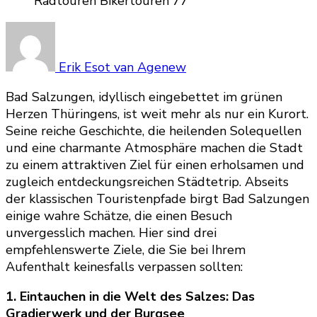
Erik Esot van Agenew
Bad Salzungen, idyllisch eingebettet im grünen
Herzen Thüringens, ist weit mehr als nur ein Kurort.
Seine reiche Geschichte, die heilenden Solequellen
und eine charmante Atmosphäre machen die Stadt
zu einem attraktiven Ziel für einen erholsamen und
zugleich entdeckungsreichen Städtetrip. Abseits
der klassischen Touristenpfade birgt Bad Salzungen
einige wahre Schätze, die einen Besuch
unvergesslich machen. Hier sind drei
empfehlenswerte Ziele, die Sie bei Ihrem
Aufenthalt keinesfalls verpassen sollten:
1. Eintauchen in die Welt des Salzes: Das
Gradierwerk und der Burgsee