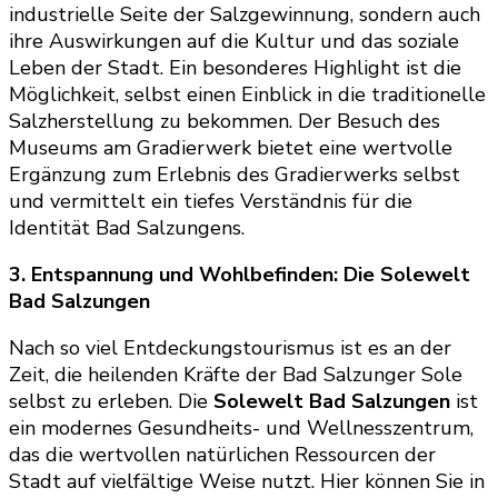
industrielle Seite der Salzgewinnung, sondern auch
ihre Auswirkungen auf die Kultur und das soziale
Leben der Stadt. Ein besonderes Highlight ist die
Möglichkeit, selbst einen Einblick in die traditionelle
Salzherstellung zu bekommen. Der Besuch des
Museums am Gradierwerk bietet eine wertvolle
Ergänzung zum Erlebnis des Gradierwerks selbst
und vermittelt ein tiefes Verständnis für die
Identität Bad Salzungens.
3. Entspannung und Wohlbefinden: Die Solewelt
Bad Salzungen
Nach so viel Entdeckungstourismus ist es an der
Zeit, die heilenden Kräfte der Bad Salzunger Sole
selbst zu erleben. Die
Solewelt Bad Salzungen
ist
ein modernes Gesundheits- und Wellnesszentrum,
das die wertvollen natürlichen Ressourcen der
Stadt auf vielfältige Weise nutzt. Hier können Sie in