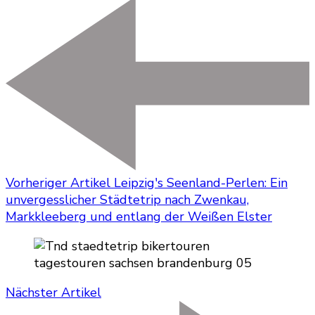
Vorheriger Artikel
Leipzig's Seenland-Perlen: Ein
unvergesslicher Städtetrip nach Zwenkau,
Markkleeberg und entlang der Weißen Elster
Nächster Artikel