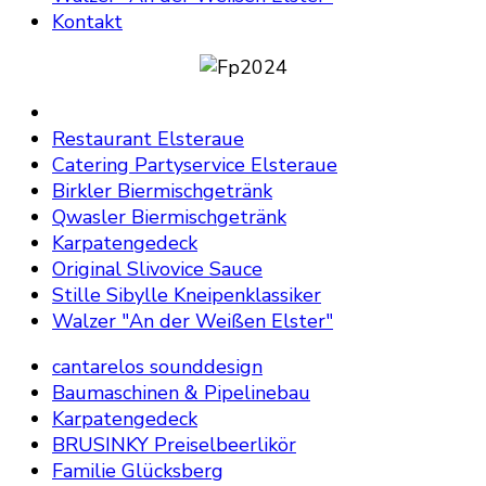
Kontakt
Restaurant Elsteraue
Catering Partyservice Elsteraue
Birkler Biermischgetränk
Qwasler Biermischgetränk
Karpatengedeck
Original Slivovice Sauce
Stille Sibylle Kneipenklassiker
Walzer "An der Weißen Elster"
cantarelos sounddesign
Baumaschinen & Pipelinebau
Karpatengedeck
BRUSINKY Preiselbeerlikör
Familie Glücksberg