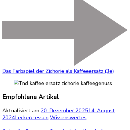
Das Farbspiel der Zichorie als Kaffeeersatz (3e)
Empfohlene Artikel
Aktualisiert am
20. Dezember 2025
14. August
2024
Leckere essen
Wissenswertes