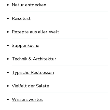
Natur entdecken
Reiselust
Rezepte aus aller Welt
Suppenküche
Technik & Architektur
Typische Resteessen
Vielfalt der Salate
Wissenswertes