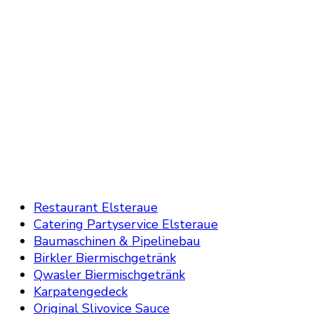
Restaurant Elsteraue
Catering Partyservice Elsteraue
Baumaschinen & Pipelinebau
Birkler Biermischgetränk
Qwasler Biermischgetränk
Karpatengedeck
Original Slivovice Sauce