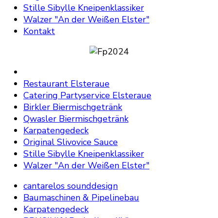
Stille Sibylle Kneipenklassiker
Walzer "An der Weißen Elster"
Kontakt
Restaurant Elsteraue
Catering Partyservice Elsteraue
Birkler Biermischgetränk
Qwasler Biermischgetränk
Karpatengedeck
Original Slivovice Sauce
Stille Sibylle Kneipenklassiker
Walzer "An der Weißen Elster"
cantarelos sounddesign
Baumaschinen & Pipelinebau
Karpatengedeck