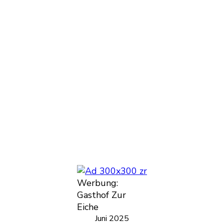
Werbung:
Gasthof Zur
Eiche
Juni 2025