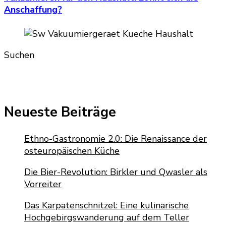
Anschaffung?
Suchen
Neueste Beiträge
Ethno-Gastronomie 2.0: Die Renaissance der
osteuropäischen Küche
Die Bier-Revolution: Birkler und Qwasler als
Vorreiter
Das Karpatenschnitzel: Eine kulinarische
Hochgebirgswanderung auf dem Teller