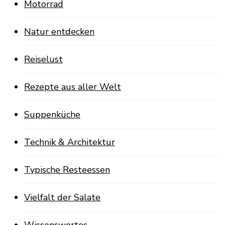
Motorrad
Natur entdecken
Reiselust
Rezepte aus aller Welt
Suppenküche
Technik & Architektur
Typische Resteessen
Vielfalt der Salate
Wissenswertes