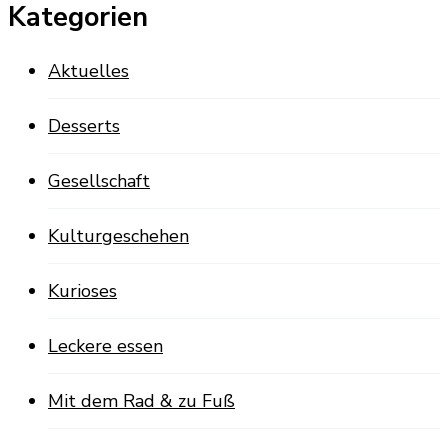
Kategorien
Aktuelles
Desserts
Gesellschaft
Kulturgeschehen
Kurioses
Leckere essen
Mit dem Rad & zu Fuß