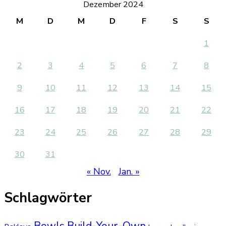
Dezember 2024
M
D
M
D
F
S
S
1
2
3
4
5
6
7
8
9
10
11
12
13
14
15
16
17
18
19
20
21
22
23
24
25
26
27
28
29
30
31
« Nov.
Jan. »
Schlagwörter
Bowls
Build-Your-Own