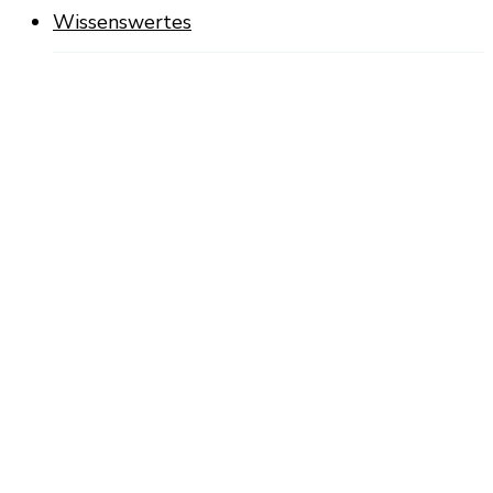
Wissenswertes