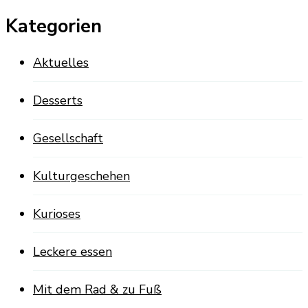
Kategorien
Aktuelles
Desserts
Gesellschaft
Kulturgeschehen
Kurioses
Leckere essen
Mit dem Rad & zu Fuß