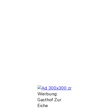
Werbung:
Gasthof Zur
Eiche