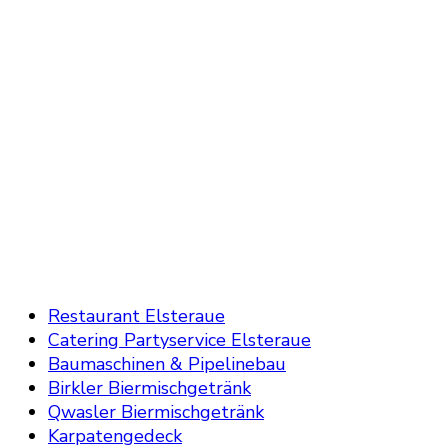
Restaurant Elsteraue
Catering Partyservice Elsteraue
Baumaschinen & Pipelinebau
Birkler Biermischgetränk
Qwasler Biermischgetränk
Karpatengedeck