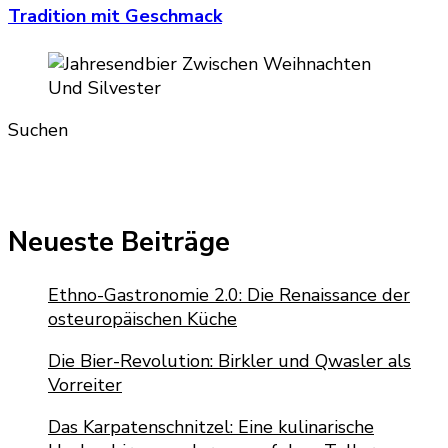
Tradition mit Geschmack
Suchen
Neueste Beiträge
Ethno-Gastronomie 2.0: Die Renaissance der
osteuropäischen Küche
Die Bier-Revolution: Birkler und Qwasler als
Vorreiter
Das Karpatenschnitzel: Eine kulinarische