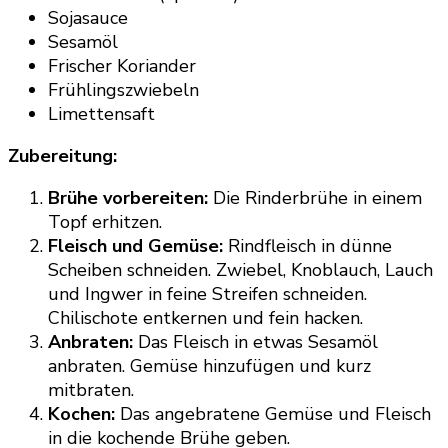
Sojasauce
Sesamöl
Frischer Koriander
Frühlingszwiebeln
Limettensaft
Zubereitung:
Brühe vorbereiten:
Die Rinderbrühe in einem
Topf erhitzen.
Fleisch und Gemüse:
Rindfleisch in dünne
Scheiben schneiden. Zwiebel, Knoblauch, Lauch
und Ingwer in feine Streifen schneiden.
Chilischote entkernen und fein hacken.
Anbraten:
Das Fleisch in etwas Sesamöl
anbraten. Gemüse hinzufügen und kurz
mitbraten.
Kochen:
Das angebratene Gemüse und Fleisch
in die kochende Brühe geben.