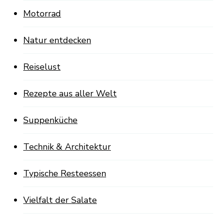
Motorrad
Natur entdecken
Reiselust
Rezepte aus aller Welt
Suppenküche
Technik & Architektur
Typische Resteessen
Vielfalt der Salate