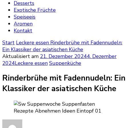
Desserts
Exotische Früchte
Speiseeis
Aromen
Kontakt
Start
Leckere essen
Rinderbrühe mit Fadennudeln:
Ein Klassiker der asiatischen Küche
Aktualisiert am
21. Dezember 2024
4. Dezember
2024
Leckere essen
Suppenküche
Rinderbrühe mit Fadennudeln: Ein
Klassiker der asiatischen Küche