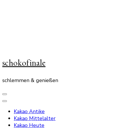
schokofinale
schlemmen & genießen
Kakao Antike
Kakao Mittelalter
Kakao Heute