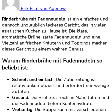
Erik Esot van Agenew
Rinderbrühe mit Fadennudeln
ist ein einfaches und
dennoch unglaublich leckeres Gericht, das in vielen
asiatischen Küchen zu Hause ist. Die klare,
aromatische Brühe, zarte Fadennudeln und eine
Vielzahl an frischen Kräutern und Toppings machen
dieses Gericht zu einem wahren Genuss.
Warum Rinderbrühe mit Fadennudeln so
beliebt ist:
Schnell und einfach:
Die Zubereitung ist
relativ unkompliziert und erfordert nur wenige
Zutaten.
Gesund:
Die Brühe ist reich an Nährstoffen und
die Fadennudeln liefern Kohlenhydrate.
Vielseitig:
Die Suppe kann mit verschiedenen