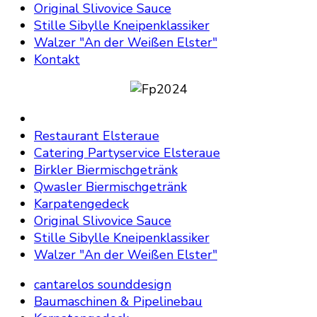
Original Slivovice Sauce
Stille Sibylle Kneipenklassiker
Walzer "An der Weißen Elster"
Kontakt
Restaurant Elsteraue
Catering Partyservice Elsteraue
Birkler Biermischgetränk
Qwasler Biermischgetränk
Karpatengedeck
Original Slivovice Sauce
Stille Sibylle Kneipenklassiker
Walzer "An der Weißen Elster"
cantarelos sounddesign
Baumaschinen & Pipelinebau