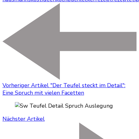
Vorheriger Artikel
"Der Teufel steckt im Detail":
Eine Spruch mit vielen Facetten
Nächster Artikel