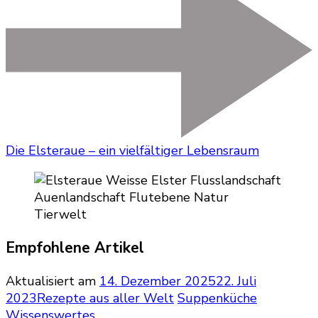
Die Elsteraue – ein vielfältiger Lebensraum
Empfohlene Artikel
Aktualisiert am
14. Dezember 2025
22. Juli
2023
Rezepte aus aller Welt
Suppenküche
Wissenswertes