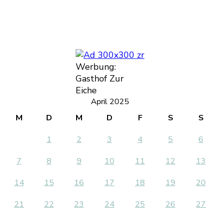
Werbung:
Gasthof Zur
Eiche
April 2025
M
D
M
D
F
S
S
1
2
3
4
5
6
7
8
9
10
11
12
13
14
15
16
17
18
19
20
21
22
23
24
25
26
27