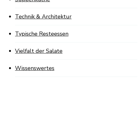
Technik & Architektur
Typische Resteessen
Vielfalt der Salate
Wissenswertes