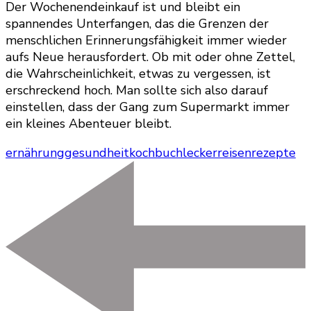
Der Wochenendeinkauf ist und bleibt ein
spannendes Unterfangen, das die Grenzen der
menschlichen Erinnerungsfähigkeit immer wieder
aufs Neue herausfordert. Ob mit oder ohne Zettel,
die Wahrscheinlichkeit, etwas zu vergessen, ist
erschreckend hoch. Man sollte sich also darauf
einstellen, dass der Gang zum Supermarkt immer
ein kleines Abenteuer bleibt.
ernährung
gesundheit
kochbuch
lecker
reisen
rezepte