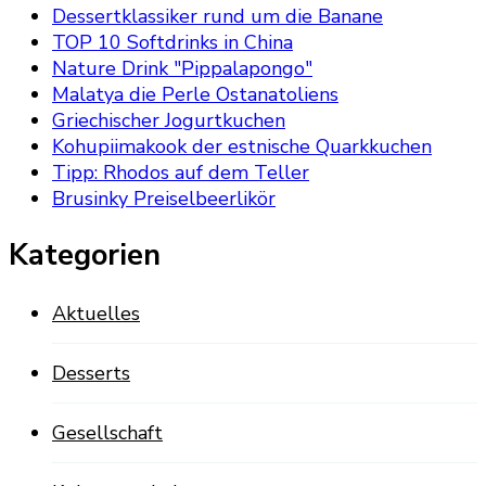
Dessertklassiker rund um die Banane
TOP 10 Softdrinks in China
Nature Drink "Pippalapongo"
Malatya die Perle Ostanatoliens
Griechischer Jogurtkuchen
Kohupiimakook der estnische Quarkkuchen
Tipp: Rhodos auf dem Teller
Brusinky Preiselbeerlikör
Kategorien
Aktuelles
Desserts
Gesellschaft