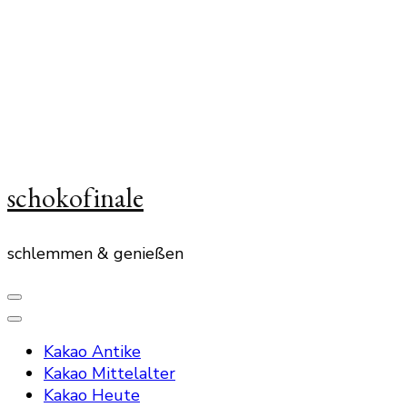
schokofinale
schlemmen & genießen
Kakao Antike
Kakao Mittelalter
Kakao Heute