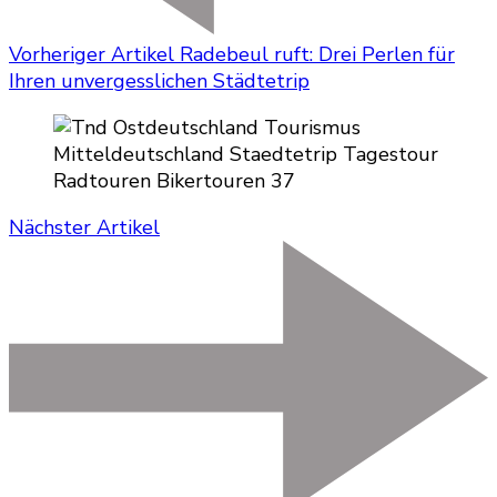
Vorheriger Artikel
Radebeul ruft: Drei Perlen für
Ihren unvergesslichen Städtetrip
Nächster Artikel