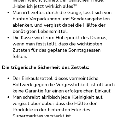
„Habe ich jetzt wirklich alles?“
Man irrt ziellos durch die Gänge, lässt sich von
bunten Verpackungen und Sonderangeboten
ablenken, und vergisst dabei die Hälfte der
benötigten Lebensmittel.
Die Kasse wird zum Höhepunkt des Dramas,
wenn man feststellt, dass die wichtigsten
Zutaten für das geplante Sonntagsessen
fehlen.
Die trügerische Sicherheit des Zettels:
Der Einkaufszettel, dieses vermeintliche
Bollwerk gegen die Vergesslichkeit, ist oft auch
keine Garantie für einen erfolgreichen Einkauf.
Man schreibt akribisch jede Kleinigkeit auf,
vergisst aber dabei, dass die Hälfte der
Produkte in der hintersten Ecke des
Supermarktes versteckt ist.