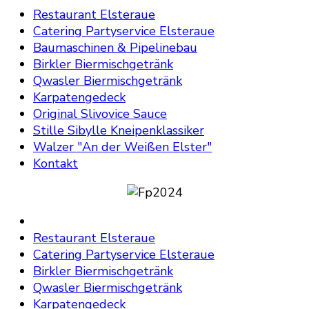
Restaurant Elsteraue
Catering Partyservice Elsteraue
Baumaschinen & Pipelinebau
Birkler Biermischgetränk
Qwasler Biermischgetränk
Karpatengedeck
Original Slivovice Sauce
Stille Sibylle Kneipenklassiker
Walzer "An der Weißen Elster"
Kontakt
Restaurant Elsteraue
Catering Partyservice Elsteraue
Birkler Biermischgetränk
Qwasler Biermischgetränk
Karpatengedeck