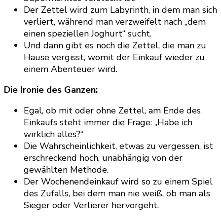
Der Zettel wird zum Labyrinth, in dem man sich
verliert, während man verzweifelt nach „dem
einen speziellen Joghurt“ sucht.
Und dann gibt es noch die Zettel, die man zu
Hause vergisst, womit der Einkauf wieder zu
einem Abenteuer wird.
Die Ironie des Ganzen:
Egal, ob mit oder ohne Zettel, am Ende des
Einkaufs steht immer die Frage: „Habe ich
wirklich alles?“
Die Wahrscheinlichkeit, etwas zu vergessen, ist
erschreckend hoch, unabhängig von der
gewählten Methode.
Der Wochenendeinkauf wird so zu einem Spiel
des Zufalls, bei dem man nie weiß, ob man als
Sieger oder Verlierer hervorgeht.