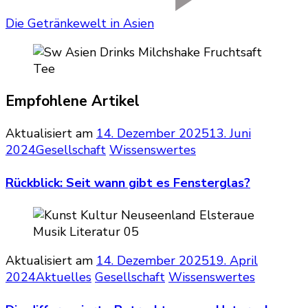
Die Getränkewelt in Asien
Empfohlene Artikel
Aktualisiert am
14. Dezember 2025
13. Juni
2024
Gesellschaft
Wissenswertes
Rückblick: Seit wann gibt es Fensterglas?
Aktualisiert am
14. Dezember 2025
19. April
2024
Aktuelles
Gesellschaft
Wissenswertes