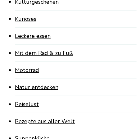
Kulturgeschehen
Kurioses
Leckere essen
Mit dem Rad & zu Fuß
Motorrad
Natur entdecken
Reiselust
Rezepte aus aller Welt
Suppenküche