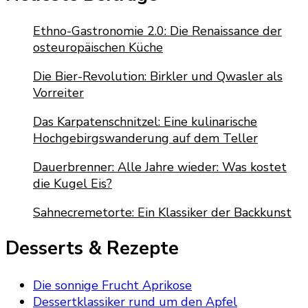
Ethno-Gastronomie 2.0: Die Renaissance der
osteuropäischen Küche
Die Bier-Revolution: Birkler und Qwasler als
Vorreiter
Das Karpatenschnitzel: Eine kulinarische
Hochgebirgswanderung auf dem Teller
Dauerbrenner: Alle Jahre wieder: Was kostet
die Kugel Eis?
Sahnecremetorte: Ein Klassiker der Backkunst
Desserts & Rezepte
Die sonnige Frucht Aprikose
Dessertklassiker rund um den Apfel